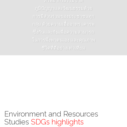
ทรัพยากรธรรมชาติ
ภูมิปัญญาและวัฒนธรรมด้วย
การมีส่วนร่วมของประชาชนทุก
กลุ่ม ด้วยความเอื้ออาทร เคารพ
ซึ่งกันและกันเพื่อความสามารถ
ในการพึ่งพาตนเอง และคุณภาพ
ชีวิตที่ดีอย่างเท่าเทียม
Environment and Resources
Studies
SDGs highlights