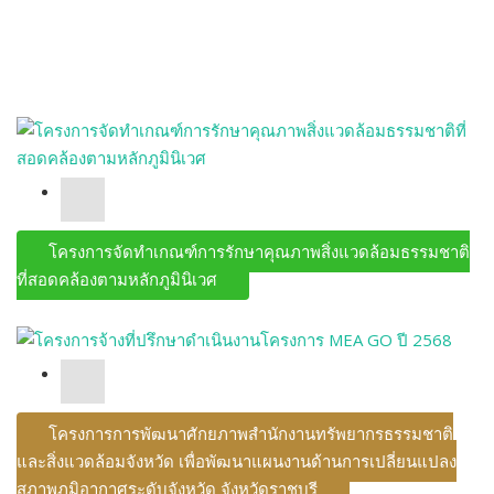
โครงการจัดทำเกณฑ์การรักษาคุณภาพสิ่งแวดล้อมธรรมชาติ
ที่สอดคล้องตามหลักภูมินิเวศ
โครงการการพัฒนาศักยภาพสำนักงานทรัพยากรธรรมชาติ
และสิ่งแวดล้อมจังหวัด เพื่อพัฒนาแผนงานด้านการเปลี่ยนแปลง
สภาพภูมิอากาศระดับจังหวัด จังหวัดราชบุรี