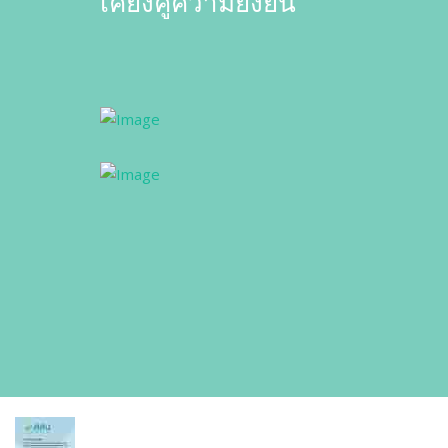
เคียงคู่ความยั่งยืน