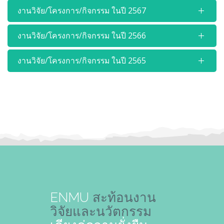
งานวิจัย/โครงการ/กิจกรรม ในปี 2567
งานวิจัย/โครงการ/กิจกรรม ในปี 2566
งานวิจัย/โครงการ/กิจกรรม ในปี 2565
ENMU
สะท้อนงาน
วิจัย
และนวัตกรรม