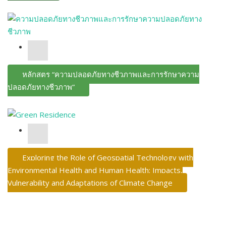
หลักสูตร “ความปลอดภัยทางชีวภาพและการรักษาความ
ปลอดภัยทางชีวภาพ”
Exploring the Role of Geospatial Technology with
Environmental Health and Human Health: Impacts,
Vulnerability and Adaptations of Climate Change