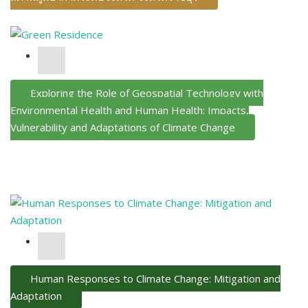
Exploring the Role of Geospatial Technology with
Environmental Health and Human Health: Impacts,
Vulnerability and Adaptations of Climate Change
Human Responses to Climate Change: Mitigation and
Adaptation