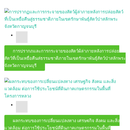
การปรากฏและการกระจายของสัตว์ผู้ล่าภายหลังการปล่อย
สัตว์ที่เป็นเหยื่อคืนสู่ธรรมชาติภายในเขตรักษาพันธุ์สัตว์ป่าสลักพระ
จังหวัดกาญจนบุรี
ผลกระทบของการเปลี่ยนแปลงทาง เศรษฐกิจ สังคม และสิ่ง
แวดล้อม ต่อการใช้ประโยชน์ที่ดินภาคเกษตรกรรมในพื้นที่