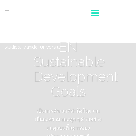
EN
Sustainable
Development
Goals
เป็นการพัฒนาที่คำนึงถึงความ
เป็นองค์รวมของทุก ๆ ด้านอย่าง
สมดุลบนพื้นฐานของ