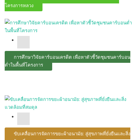
โครงการหลวง
การศึกษาวิจัยคาร์บอนเครดิต เพื่อหาตัวชี้วัดชุมชนคาร์บอน
ต่ำในพื้นที่โครงการ
ขับเคลื่อนการจัดการขยะผ้าอนามัย: สู่สุขภาพที่ยั่งยืนและสิ่ง