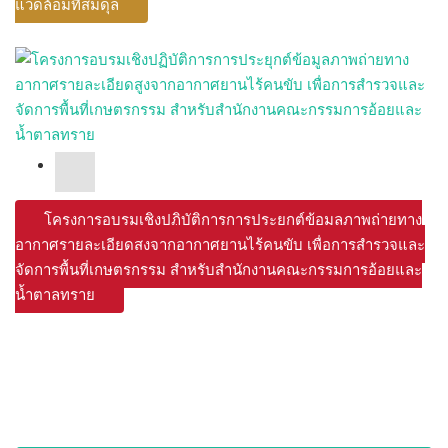
แวดล้อมที่สมดุล
โครงการอบรมเชิงปฏิบัติการการประยุกต์ข้อมูลภาพถ่ายทาง
อากาศรายละเอียดสูงจากอากาศยานไร้คนขับ เพื่อการสำรวจและ
จัดการพื้นที่เกษตรกรรม สำหรับสำนักงานคณะกรรมการอ้อยและ
น้ำตาลทราย