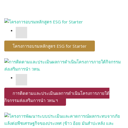
โครงการอบรมหลักสูตร ESG for Starter
การติดตามและประเมินผลการดำเนินโครงการภายใต้
กิจกรรมส่งเสริมการนำ วทน.ฯ