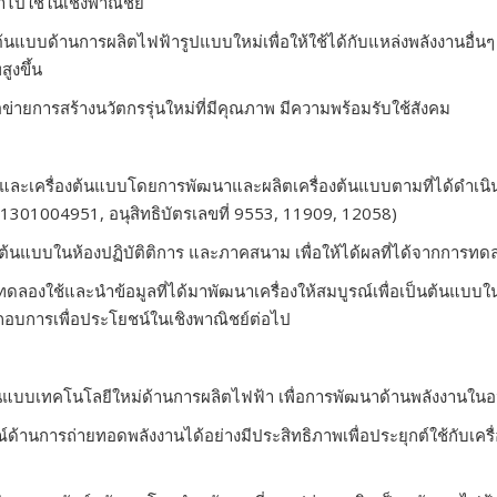
ไปใช้ในเชิงพาณิชย์
แบบด้านการผลิตไฟฟ้ารูปแบบใหม่เพื่อให้ใช้ได้กับแหล่งพลังงานอื่นๆ ห
ูงขึ้น
ือข่ายการสร้างนวัตกรรุ่นใหม่ที่มีคุณภาพ มีความพร้อมรับใช้สังคม
และเครื่องต้นแบบโดยการพัฒนาและผลิตเครื่องต้นแบบตามที่ได้ดำเนิน
ขอ 1301004951,
อนุสิทธิบัตรเลขที่ 9553
,
11909
,
12058)
้นแบบในห้องปฏิบัติติการ และภาคสนาม เพื่อให้ได้ผลที่ได้จากการท
ดลองใช้และนำข้อมูลที่ได้มาพัฒนาเครื่องให้สมบูรณ์เพื่อเป็นต้นแบบ
กอบการเพื่อประโยชน์ในเชิงพาณิชย์ต่อไป
้ต้นแบบเทคโนโลยีใหม่ด้านการผลิตไฟฟ้า เพื่อการพัฒนาด้านพลังงานใ
ด้านการถ่ายทอดพลังงานได้อย่างมีประสิทธิภาพเพื่อประยุกต์ใช้กับเครื่