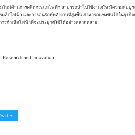
มใหม่ด้านการผลิตกระแสไฟฟ้า สามารถนำไปใช้งานจริง มีความสมบูรณ์พร
ผลิตไฟฟ้า และการอนุรักษ์พลังงานที่สูงขึ้น สามารถแข่งขันได้ในธุรก
รกำเนิดไฟฟ้าที่จะประยุกต์ใช้ได้อย่างหลากหลาย
al Research and Innovation
witter