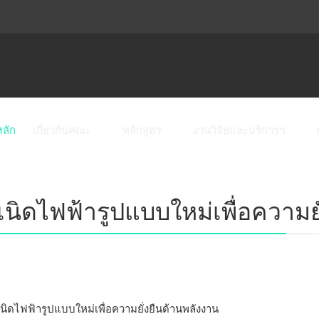
หลัก
เกี่ยวกับคณะ
หลักสูตร
งานวิจัยและบริการฯ
นิดไฟฟ้ารูปแบบใหม่เพื่อความยั
นิดไฟฟ้ารูปแบบใหม่เพื่อความยั่งยืนด้านพลังงาน