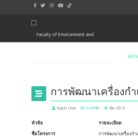
หน้า
การพัฒนาเครื่องกำเ
Super User
งานวิจัย
ฮิต: 6374
หัวข้อ
รายละเอียด
ชื่อโครงการ
การพัฒนาเครื่องกำเ