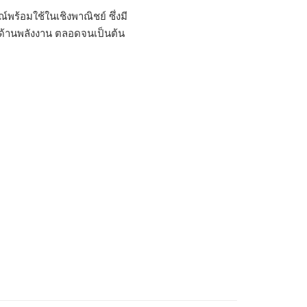
้อมใช้ในเชิงพาณิชย์ ซึ่งมี
ิจด้านพลังงาน ตลอดจนเป็นต้น