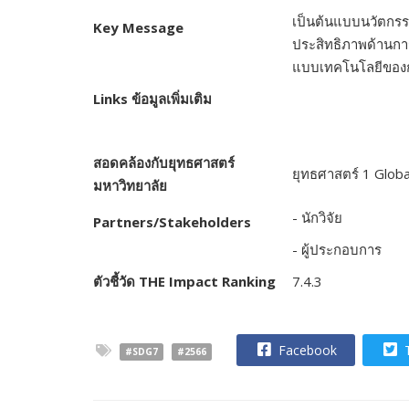
เป็นต้นแบบนวัตกรร
Key Message
ประสิทธิภาพด้านการ
แบบเทคโนโลยีของกา
Links
ข้อมูลเพิ่มเติม
สอดคล้องกับยุทธศาสตร์
ยุทธศาสตร์ 1 Glob
มหาวิทยาลัย
- นักวิจัย
Partners/Stakeholders
-
ผู้ประกอบการ
ตัวชี้วัด
THE Impact Ranking
7.4.3
Facebook
T
#SDG7
#2566