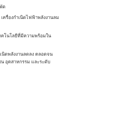
พัด
อง เครื่องกำเนิดไฟฟ้าพลังงานลม
คโนโลยีที่มีความพร้อมใน
กำเนิดพลังงานลดลง ตลอดจน
ุมชน อุตสาหกรรม และระดับ