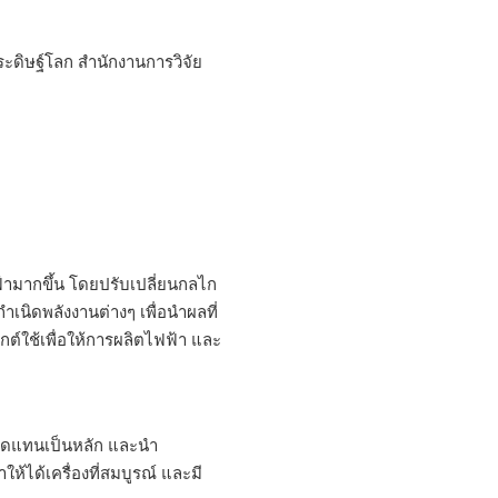
ะดิษฐ์โลก สำนักงานการวิจัย
ามากขึ้น โดยปรับเปลี่ยนกลไก
นิดพลังงานต่างๆ เพื่อนำผลที่
ต์ใช้เพื่อให้การผลิตไฟฟ้า และ
ทดแทนเป็นหลัก และนำ
้ได้เครื่องที่สมบูรณ์ และมี