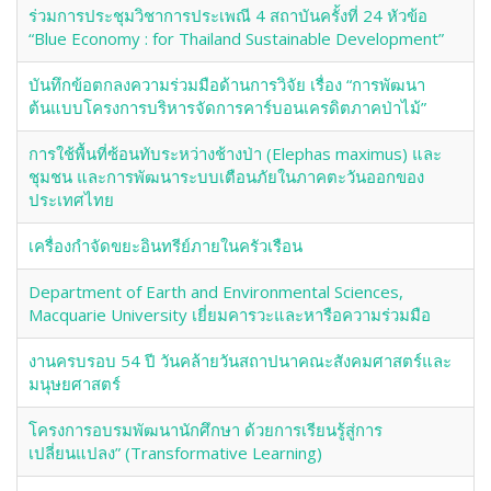
ร่วมการประชุมวิชาการประเพณี 4 สถาบันครั้งที่ 24 หัวข้อ
“Blue Economy : for Thailand Sustainable Development”
บันทึกข้อตกลงความร่วมมือด้านการวิจัย เรื่อง “การพัฒนา
ต้นแบบโครงการบริหารจัดการคาร์บอนเครดิตภาคป่าไม้”
การใช้พื้นที่ซ้อนทับระหว่างช้างป่า (Elephas maximus) และ
ชุมชน และการพัฒนาระบบเตือนภัยในภาคตะวันออกของ
ประเทศไทย
เครื่องกำจัดขยะอินทรีย์ภายในครัวเรือน
Department of Earth and Environmental Sciences,
Macquarie University เยี่ยมคารวะและหารือความร่วมมือ
งานครบรอบ 54 ปี วันคล้ายวันสถาปนาคณะสังคมศาสตร์และ
มนุษยศาสตร์
โครงการอบรมพัฒนานักศึกษา ด้วยการเรียนรู้สู่การ
เปลี่ยนแปลง” (Transformative Learning)