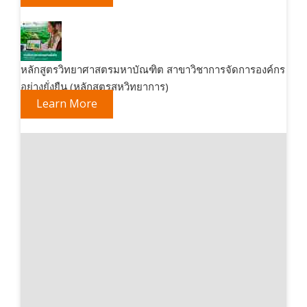
หลักสูตรวิทยาศาสตรมหาบัณฑิต สาขาวิชาการจัดการองค์กร
อย่างยั่งยืน (หลักสูตรสหวิทยาการ)
Learn More