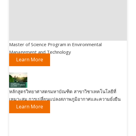
Master of Science Program in Environmental
Management and Technology
Learn More
หลักสูตรวิทยาศาสตรมหาบัณฑิต สาขาวิชาเทคโนโลยีที่
เหมาะสม การเปลี่ยนแปลงสภาพภูมิอากาศและความยั่งยืน
Learn More