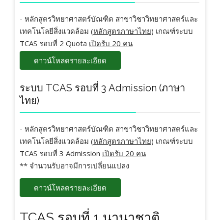
- หลักสูตรวิทยาศาสตร์บัณฑิต สาขาวิชาวิทยาศาสตร์และ
เทคโนโลยีสิ่งแวดล้อม (
หลักสูตรภาษาไทย
) เกณฑ์ระบบ
TCAS รอบที่ 2 Quota
เปิดรับ 20 คน
ดาวน์โหลดรายละเอียด
ระบบ TCAS รอบที่ 3 Admission (ภาษา
ไทย)
- หลักสูตรวิทยาศาสตร์บัณฑิต สาขาวิชาวิทยาศาสตร์และ
เทคโนโลยีสิ่งแวดล้อม (
หลักสูตรภาษาไทย
) เกณฑ์ระบบ
TCAS รอบที่ 3 Admission
เปิดรับ 20 คน
** จำนวนรับอาจมีการเปลี่ยนแปลง
ดาวน์โหลดรายละเอียด
TCAS รอบที่ 1 นานาชาติ