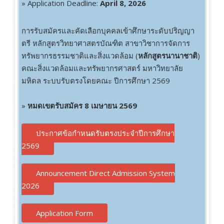
» Application Deadline:
April 8, 2026
การรับสมัครและคัดเลือกบุคคลเข้าศึกษาระดับปริญญา
ตรี หลักสูตรวิทยาศาสตรบัณฑิต สาขาวิชาการจัดการ
ทรัพยากรธรรมชาติและสิ่งแวดล้อม (
หลักสูตรนานาชาติ
)
คณะสิ่งแวดล้อมและทรัพยากรศาสตร์ มหาวิทยาลัย
มหิดล ระบบรับตรงโดยคณะ ปีการศึกษา 2569
»
หมดเขตรับสมัคร 8 เมษายน 2569
ประกาศข้อกำหนดรับตรงประจำปีการศึกษา
2569
Announcement Direct Admission System
2026
Application Form