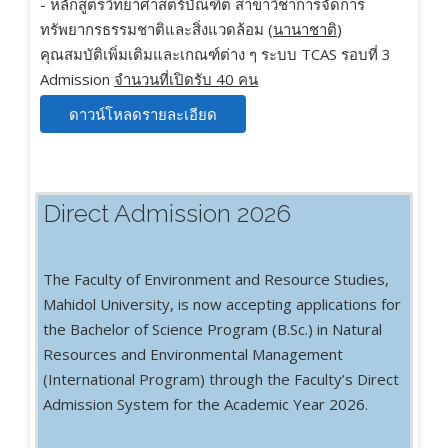
- หลักสูตรวิทยาศาสตร์บัณฑิต สาขาวิชาการจัดการ
ทรัพยากรธรรมชาติและสิ่งแวดล้อม (
นานาชาติ
)
คุณสมบัติเพิ่มเติมและเกณฑ์ต่าง ๆ ระบบ TCAS รอบที่ 3
Admission
จำนวนที่เปิดรับ 40 คน
ดาวน์โหลดรายละเอียด
Direct Admission 2026
The Faculty of Environment and Resource Studies,
Mahidol University, is now accepting applications for
the Bachelor of Science Program (B.Sc.) in Natural
Resources and Environmental Management
(International Program) through the Faculty’s Direct
Admission System for the Academic Year 2026.