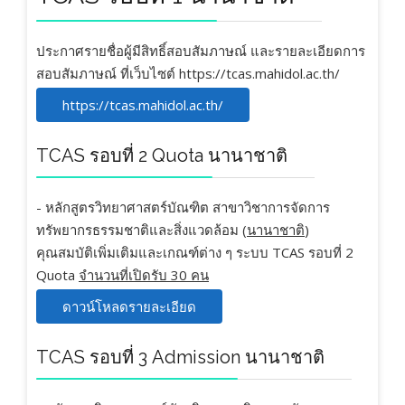
ประกาศรายชื่อผู้มีสิทธิ์สอบสัมภาษณ์ และรายละเอียดการ
สอบสัมภาษณ์ ที่เว็บไซต์ https://tcas.mahidol.ac.th/
https://tcas.mahidol.ac.th/
TCAS รอบที่ 2 Quota นานาชาติ
- หลักสูตรวิทยาศาสตร์บัณฑิต สาขาวิชาการจัดการ
ทรัพยากรธรรมชาติและสิ่งแวดล้อม (
นานาชาติ
)
คุณสมบัติเพิ่มเติมและเกณฑ์ต่าง ๆ ระบบ TCAS รอบที่ 2
Quota
จำนวนที่เปิดรับ 30 คน
ดาวน์โหลดรายละเอียด
TCAS รอบที่ 3 Admission นานาชาติ