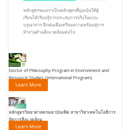
หลักสูตรของเราเป็นหลักสูตรที่มุ่งเน้นให้ผู้
เรืยนได้เรียนรู้จากประสบการจริงในแบบ
บรูณาการ ฝึกฝนเพื่อเตรียมความพร้อมสู่การ
ทำงานด้านสิ่งแวดล้อมต่อไป
Doctor of Philosophy Program in Environment and
Resource Studies (International Program)
Learn More
หลักสูตรวิทยาศาสตรมหาบัณฑิต สาขาวิชาเทคโนโลยีการ
จัดการสิ่งแวดล้อม
Learn More