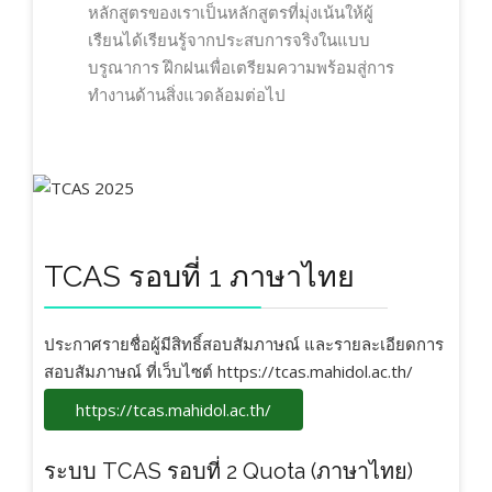
หลักสูตรของเราเป็นหลักสูตรที่มุ่งเน้นให้ผู้
เรืยนได้เรียนรู้จากประสบการจริงในแบบ
บรูณาการ ฝึกฝนเพื่อเตรียมความพร้อมสู่การ
ทำงานด้านสิ่งแวดล้อมต่อไป
TCAS รอบที่ 1 ภาษาไทย
ประกาศรายชื่อผู้มีสิทธิ์สอบสัมภาษณ์ และรายละเอียดการ
สอบสัมภาษณ์ ที่เว็บไซต์ https://tcas.mahidol.ac.th/
https://tcas.mahidol.ac.th/
ระบบ TCAS รอบที่ 2 Quota (ภาษาไทย)