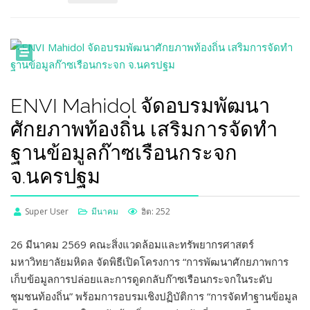
ENVI Mahidol จัดอบรมพัฒนา
ศักยภาพท้องถิ่น เสริมการจัดทำ
ฐานข้อมูลก๊าซเรือนกระจก
จ.นครปฐม
Super User
มีนาคม
ฮิต: 252
26 มีนาคม 2569 คณะสิ่งแวดล้อมและทรัพยากรศาสตร์
มหาวิทยาลัยมหิดล จัดพิธีเปิดโครงการ “การพัฒนาศักยภาพการ
เก็บข้อมูลการปล่อยและการดูดกลับก๊าซเรือนกระจกในระดับ
ชุมชนท้องถิ่น” พร้อมการอบรมเชิงปฏิบัติการ “การจัดทำฐานข้อมูล