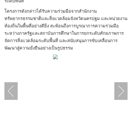
ระดับพื้นที่
โครงการดังกล่าวได้รับความร่วมมือจากสำนักงาน
ทรัพยากรธรรมชาติและสิ่งแวดล้อมจังหวัดนครปฐม และหน่วยงาน
ท้องถิ่นในพื้นที่อย่างดียิ่ง สะท้อนถึงการบูรณาการความร่วมมือ
ระหว่างภาครัฐและสถาบันการศึกษาในการยกระดับศักยภาพการ
จัดการสิ่งแวดล้อมระดับพื้นที่ และสนับสนุนการขับเคลื่อนการ
พัฒนาสู่ความยั่งยืนอย่างเป็นรูปธรรม