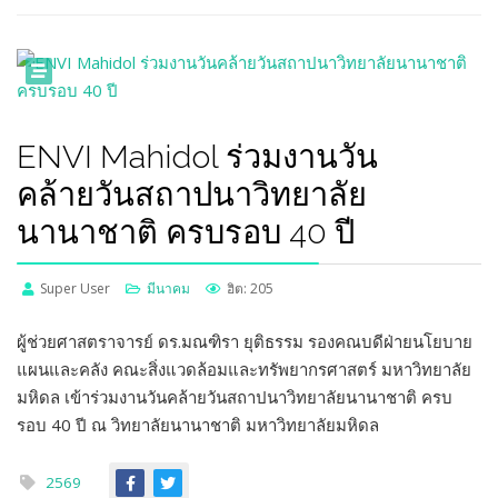
ENVI Mahidol ร่วมงานวัน
คล้ายวันสถาปนาวิทยาลัย
นานาชาติ ครบรอบ 40 ปี
Super User
มีนาคม
ฮิต: 205
ผู้ช่วยศาสตราจารย์ ดร.มณฑิรา ยุติธรรม รองคณบดีฝ่ายนโยบาย
แผนและคลัง คณะสิ่งแวดล้อมและทรัพยากรศาสตร์ มหาวิทยาลัย
มหิดล เข้าร่วมงานวันคล้ายวันสถาปนาวิทยาลัยนานาชาติ ครบ
รอบ 40 ปี ณ วิทยาลัยนานาชาติ มหาวิทยาลัยมหิดล
2569