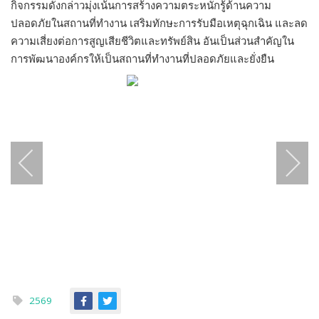
กิจกรรมดังกล่าวมุ่งเน้นการสร้างความตระหนักรู้ด้านความ
ปลอดภัยในสถานที่ทำงาน เสริมทักษะการรับมือเหตุฉุกเฉิน และลด
ความเสี่ยงต่อการสูญเสียชีวิตและทรัพย์สิน อันเป็นส่วนสำคัญใน
การพัฒนาองค์กรให้เป็นสถานที่ทำงานที่ปลอดภัยและยั่งยืน
2569