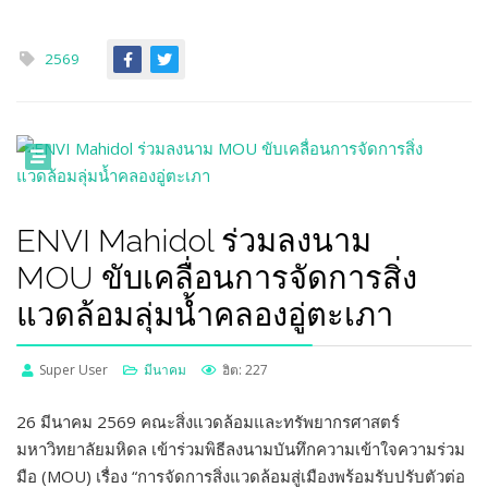
2569
ENVI Mahidol ร่วมลงนาม
MOU ขับเคลื่อนการจัดการสิ่ง
แวดล้อมลุ่มน้ำคลองอู่ตะเภา
Super User
มีนาคม
ฮิต: 227
26 มีนาคม 2569 คณะสิ่งแวดล้อมและทรัพยากรศาสตร์
มหาวิทยาลัยมหิดล เข้าร่วมพิธีลงนามบันทึกความเข้าใจความร่วม
มือ (MOU) เรื่อง “การจัดการสิ่งแวดล้อมสู่เมืองพร้อมรับปรับตัวต่อ