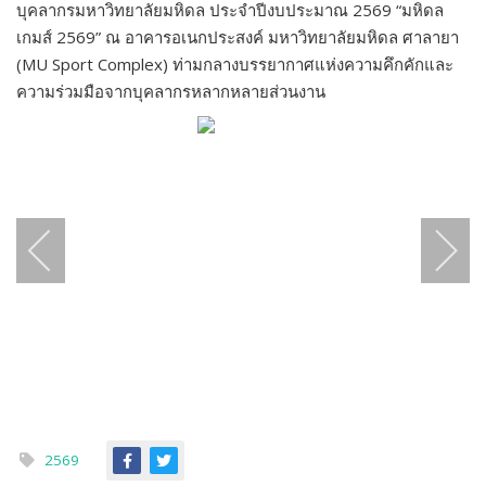
บุคลากรมหาวิทยาลัยมหิดล ประจำปีงบประมาณ 2569 “มหิดล
เกมส์ 2569” ณ อาคารอเนกประสงค์ มหาวิทยาลัยมหิดล ศาลายา
(MU Sport Complex) ท่ามกลางบรรยากาศแห่งความคึกคักและ
ความร่วมมือจากบุคลากรหลากหลายส่วนงาน
2569