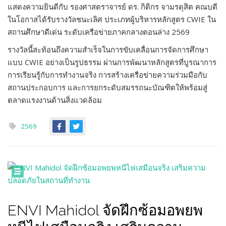
แสดงความยินดีกับ รองศาสตราจารย์ ดร. กิติกร จามรดุสิต คณบดี
ในโอกาสได้รับรางวัลชนะเลิศ ประเภทผู้บริหารหลักสูตร CWIE ใน
สถานศึกษาดีเด่น ระดับเครือข่ายภาคกลางตอนล่าง 2569
รางวัลนี้สะท้อนถึงความสำเร็จในการขับเคลื่อนการจัดการศึกษา
แบบ CWIE อย่างเป็นรูปธรรม ผ่านการพัฒนาหลักสูตรที่บูรณาการ
การเรียนรู้กับการทำงานจริง การสร้างเครือข่ายความร่วมมือกับ
สถานประกอบการ และการยกระดับสมรรถนะบัณฑิตให้พร้อมสู่
ตลาดแรงงานด้านสิ่งแวดล้อม
2569
ENVI Mahidol จัดฝึกซ้อมอพยพ