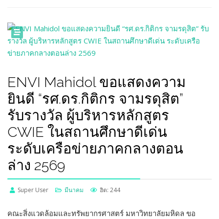
ENVI Mahidol ขอแสดงความ
ยินดี “รศ.ดร.กิติกร จามรดุสิต”
รับรางวัล ผู้บริหารหลักสูตร
CWIE ในสถานศึกษาดีเด่น
ระดับเครือข่ายภาคกลางตอน
ล่าง 2569
Super User
มีนาคม
ฮิต: 244
คณะสิ่งแวดล้อมและทรัพยากรศาสตร์ มหาวิทยาลัยมหิดล ขอ