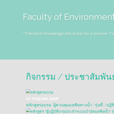
Faculty of Environment
"Transform Knowledge into Action for a Greener T
กิจกรรม / ประชาสัมพันธ
21 กรกฎาคม 2569
ปฏิท
หลักสูตรอบรม "ผู้ควบคุมมลพิษทางน้ำ" (รุ่นที่ 2)