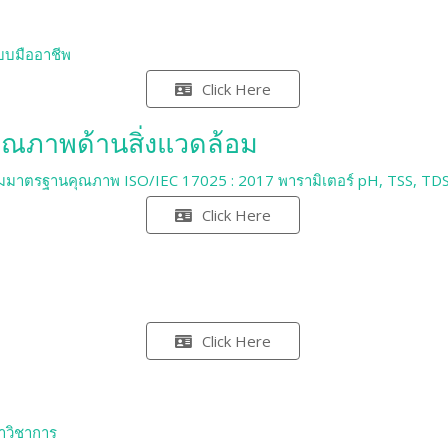
บบมืออาชีพ
Click Here
ุณภาพด้านสิ่งแวดล้อม
มมาตรฐานคุณภาพ ISO/IEC 17025 : 2017 พารามิเตอร์ pH, TSS, T
Click Here
Click Here
าวิชาการ