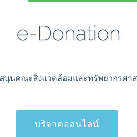
e-Donation
บสนุนคณะสิ่งแวดล้อมและทรัพยากรศาส
บริจาคออนไลน์