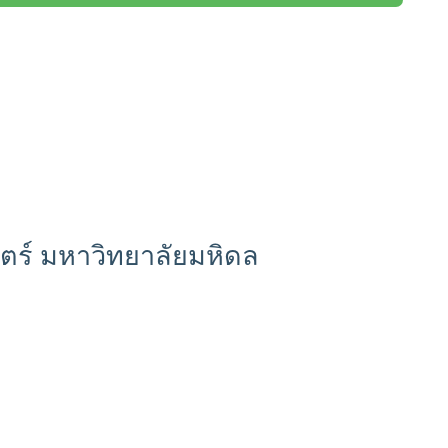
ตร์ มหาวิทยาลัยมหิดล