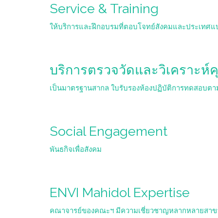
Service & Training
ให้บริการและฝึกอบรมที่ตอบโจทย์สังคมและประเทศแ
บริการตรวจวัดและวิเคราะห์ค
เป็นมาตรฐานสากล ใบรับรองห้องปฏิบัติการทดสอบตา
Social Engagement
พันธกิจเพื่อสังคม
ENVI Mahidol Expertise
คณาจารย์ของคณะฯ มีความเชี่ยวชาญหลากหลายสาข