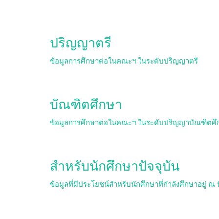
ปริญญาตรี
ข้อมูลการศึกษาต่อในคณะฯ ในระดับปริญญาตรี
บัณฑิตศึกษา
ข้อมูลการศึกษาต่อในคณะฯ ในระดับปริญญาบัณฑิตศึ
สำหรับนักศึกษาปัจจุบัน
ข้อมูลที่มีประโยชน์สำหรับนักศึกษาที่กำลังศึกษาอยู่ ณ ป