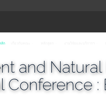
หลัก
เกี่ยวกับคณะ
หลักสูตร
งานวิจัยและบริการฯ
nt and Natural
al Conference 