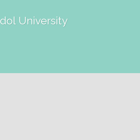
dol University