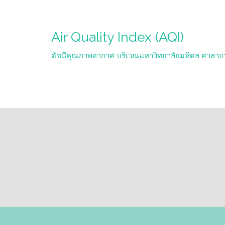
Air Quality Index (AQI)
ดัชนีคุณภาพอากาศ บริเวณมหาวิทยาลัยมหิดล ศาลาย