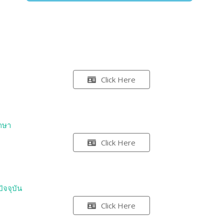
Click Here
กษา
Click Here
ัจจุบัน
Click Here