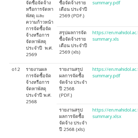
จัดซื้อจัดจ้าง
ซื้อจัดจ้างราย
summary.pdf
หรือการจัดหา
เดือน ประจำปี
พัสดุ และ
2569 (PDF.)
ความก้าวหน้า
การจัดซื้อจัด
สรุปผลการจัด
https://en.mahidol.
จ้างหรือการ
ซื้อจัดจ้างราย
summary.xls
จัดหาพัสดุ
เดือน ประจำปี
ประจำปี พ.ศ.
2569 (xls)
2569
o12
รายงานผล
รายงานสรุป
https://en.mahidol.
การจัดซื้อจัด
ผลการจัดซื้อ
summary.pdf
จ้างหรือการ
จัดจ้าง ประจำ
จัดหาพัสดุ
ปี 2568
ประจำปี พ.ศ.
(PDF.)
2568
รายงานสรุป
https://en.mahidol.
ผลการจัดซื้อ
summary.xlsx
จัดจ้าง ประจำ
ปี 2568 (xls)