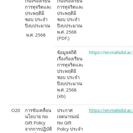
เรื่องร้องเรียน
เรื่องร้องเรียน
การทุจริตและ
การทุจริตและ
ประพฤติมิ
ประพฤติมิ
ชอบ ประจำ
ชอบ ประจำ
ปีงบประมาณ
ปีงบประมาณ
พ.ศ. 2568
พ.ศ. 2568
(PDF.)
ข้อมูลสถิติ
https://en.mahidol.a
เรื่องร้องเรียน
การทุจริตและ
ประพฤติมิ
ชอบ ประจำ
ปีงบประมาณ
พ.ศ. 2568
(xls)
O20
การขับเคลื่อน
ประกาศ
https
://
en
.
mahidol
.
ac
.
นโยบาย No
เจตนารมณ์
Gift Policy
No Gift
จากการปฏิบัติ
Policy ประจำ