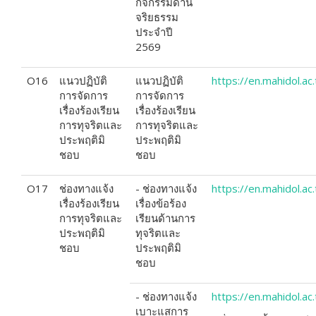
กิจกรรมด้าน
จริยธรรม
ประจำปี
2569
O16
แนวปฏิบัติ
แนวปฏิบัติ
https://en.mahidol.a
การจัดการ
การจัดการ
เรื่องร้องเรียน
เรื่องร้องเรียน
การทุจริตและ
การทุจริตและ
ประพฤติมิ
ประพฤติมิ
ชอบ
ชอบ
O17
ช่องทางแจ้ง
- ช่องทางแจ้ง
https://en.mahidol.ac
เรื่องร้องเรียน
เรื่องข้อร้อง
การทุจริตและ
เรียนด้านการ
ประพฤติมิ
ทุจริตและ
ชอบ
ประพฤติมิ
ชอบ
- ช่องทางแจ้ง
https://en.mahidol.ac.
เบาะแสการ