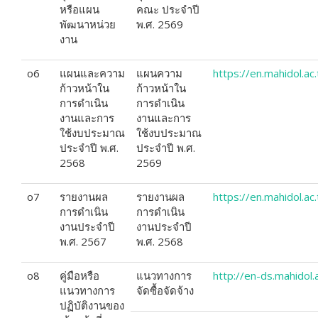
หรือแผน
คณะ ประจำปี
พัฒนาหน่วย
พ.ศ. 2569
งาน
o6
แผนและความ
แผนความ
https://en.mahidol.a
ก้าวหน้าใน
ก้าวหน้าใน
การดำเนิน
การดำเนิน
งานและการ
งานและการ
ใช้งบประมาณ
ใช้งบประมาณ
ประจำปี พ.ศ.
ประจำปี พ.ศ.
2568
2569
o7
รายงานผล
รายงานผล
https://en.mahidol.a
การดำเนิน
การดำเนิน
งานประจำปี
งานประจำปี
พ.ศ. 2567
พ.ศ. 2568
o8
คู่มือหรือ
แนวทางการ
http://en-ds.mahidol
แนวทางการ
จัดซื้อจัดจ้าง
ปฏิบัติงานของ