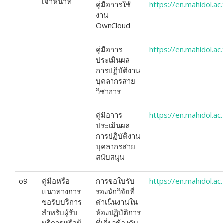
เจ้าหน้าที่
คู่มือการใช้
https://en.mahidol.a
งาน
OwnCloud
คู่มือการ
https://en.mahidol.a
ประเมินผล
การปฏิบัติงาน
บุคลากรสาย
วิชาการ
คู่มือการ
https://en.mahidol.a
ประเมินผล
การปฏิบัติงาน
บุคลากรสาย
สนับสนุน
o9
คู่มือหรือ
การขอใบรับ
https://en.mahidol.a
แนวทางการ
รองนักวิจัยที่
ขอรับบริการ
ดำเนินงานใน
สำหรับผู้รับ
ห้องปฏิบัติการ
บริการหรือผู้
ที่เกี่ยวข้องกับ