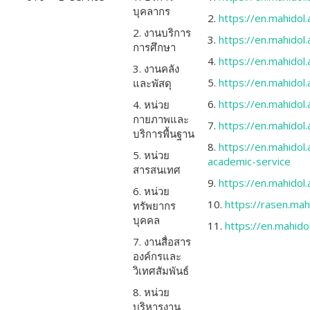
บุคลากร
2.
https://en.mahidol
2. งานบริการ
3.
https://en.mahidol.
การศึกษา
4.
https://en.mahidol
3. งานคลัง
5.
https://en.mahidol
และพัสดุ
6.
https://en.mahido
4. หน่วย
กายภาพและ
7.
https://en.mahidol
บริการพื้นฐาน
8.
https://en.mahidol
5. หน่วย
academic-service
สารสนเทศ
9.
https://en.mahidol.
6. หน่วย
10.
https://rasen.mahi
ทรัพยากร
บุคคล
11.
https://en.mahidol
7. งานสื่อสาร
องค์กรและ
วิเทศสัมพันธ์
8. หน่วย
บริหารงาน