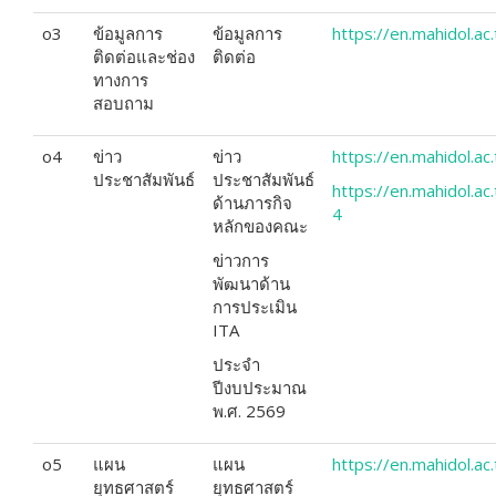
o3
ข้อมูลการ
ข้อมูลการ
https://en.mahidol.a
ติดต่อและช่อง
ติดต่อ
ทางการ
สอบถาม
o4
ข่าว
ข่าว
https://en.mahidol.ac
ประชาสัมพันธ์
ประชาสัมพันธ์
https://en.mahidol.a
ด้านภารกิจ
4
หลักของคณะ
ข่าวการ
พัฒนาด้าน
การประเมิน
ITA
ประจำ
ปีงบประมาณ
พ.ศ. 2569
o5
แผน
แผน
https://en.mahidol.a
ยุทธศาสตร์
ยุทธศาสตร์