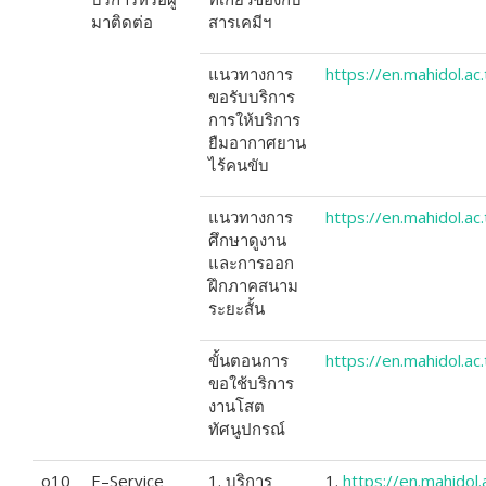
มาติดต่อ
สารเคมีฯ
แนวทางการ
https://en.mahidol.a
ขอรับบริการ
การให้บริการ
ยืมอากาศยาน
ไร้คนขับ
แนวทางการ
https://en.mahidol.ac
ศึกษาดูงาน
และการออก
ฝึกภาคสนาม
ระยะสั้น
ขั้นตอนการ
https://en.mahidol.a
ขอใช้บริการ
งานโสต
ทัศนูปกรณ์
o10
E–Service
1. บริการ
1.
https://en.mahidol.