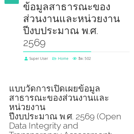
ข้อมูลสาธารณะของ
ส่วนงานและหน่วยงาน
ปีงบประมาณ พ.ศ.
2569
Super User
Home
ฮิต: 502
แบบวัดการเปิดเผยข้อมูล
สาธารณะของส่วนงานและ
หน่วยงาน
ปีงบประมาณ พ.ศ. 2569 (Open
Data Integrity and