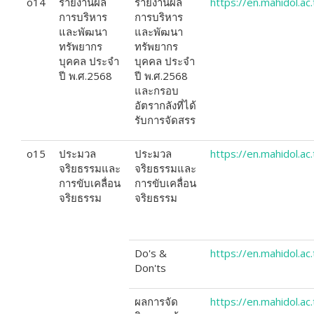
o14
รายงานผล
รายงานผล
https://en.mahidol.
การบริหาร
การบริหาร
และพัฒนา
และพัฒนา
ทรัพยากร
ทรัพยากร
บุคคล ประจำ
บุคคล ประจำ
ปี พ.ศ.2568
ปี พ.ศ.2568
และกรอบ
อัตรากลังที่ได้
รับการจัดสรร
o15
ประมวล
ประมวล
https://en.mahidol.a
จริยธรรมและ
จริยธรรมและ
การขับเคลื่อน
การขับเคลื่อน
จริยธรรม
จริยธรรม
Do's &
https://en.mahidol.ac.
Don'ts
ผลการจัด
https://en.mahidol.a