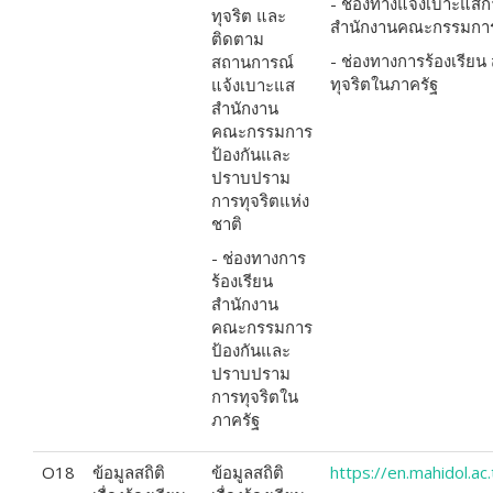
- ช่องทางแจ้งเบาะแส
ทุจริต และ
สำนักงานคณะกรรมการ
ติดตาม
- ช่องทางการร้องเรี
สถานการณ์
ทุจริตในภาครัฐ
แจ้งเบาะแส
สำนักงาน
คณะกรรมการ
ป้องกันและ
ปราบปราม
การทุจริตแห่ง
ชาติ
- ช่องทางการ
ร้องเรียน
สำนักงาน
คณะกรรมการ
ป้องกันและ
ปราบปราม
การทุจริตใน
ภาครัฐ
O18
ข้อมูลสถิติ
ข้อมูลสถิติ
https://en.mahidol.a