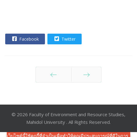
Facebook
Twitter
ก่อนหน้า
ต่อไป
© 2026 Faculty of Environment and Resource Studies,
Mahidol University . All Rights Reserved.
เว็บไซต์นี้ใช้คุกกี้ที่จำเป็นเพื่อทำให้คุณมีประสบการณ์ที่ดีในการ