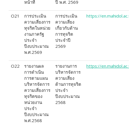
หน้าที่
ปี พ.ศ. 2569
O21
การประเมิน
การประเมิน
https://en.mahidol.
ความเสี่ยงการ
ความเสี่ยง
ทุจริตในหน่วย
เกี่ยวกับด้าน
งานภาครัฐ
การทุจริต
ประจำ
ประจำปี
ปีงบประมาณ
2569
พ.ศ.2569
O22
รายงานผล
รายงานการ
https
://
en
.
mahidol
.
ac
.
การดำเนิน
บริหารจัดการ
การตามแผน
ความเสี่ยง
บริหารจัดการ
ด้านการทุจริต
ความเสี่ยงการ
ประจำ
ทุจริตของ
ปีงบประมาณ
หน่วยงาน
2568
ประจำ
ปีงบประมาณ
พ.ศ.2568