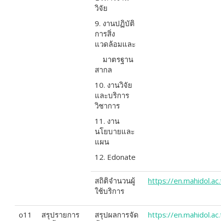
วิจัย
9. งานปฏิบัติ
การสิ่ง
แวดล้อมและ
มาตรฐาน
สากล
10. งานวิจัย
และบริการ
วิชาการ
11. งาน
นโยบายและ
แผน
12. Edonate
สถิติจำนวนผู้
https
://
en
.
mahidol
.
ac
.
ใช้บริการ
o11
สรุปรายการ
สรุปผลการจัด
https://en.mahidol.