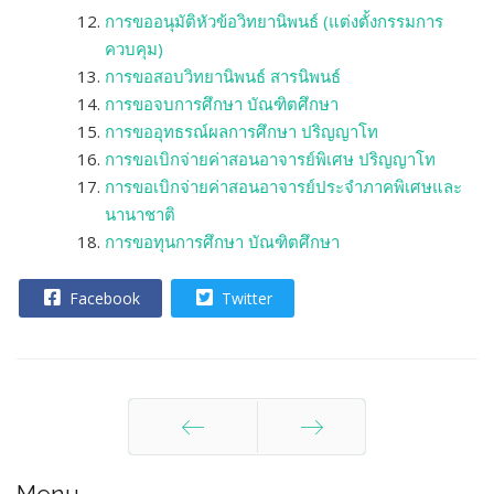
การขออนุมัติหัวข้อวิทยานิพนธ์ (แต่งตั้งกรรมการ
ควบคุม)
การขอสอบวิทยานิพนธ์ สารนิพนธ์
การขอจบการศึกษา บัณฑิตศึกษา
การขออุทธรณ์ผลการศึกษา ปริญญาโท
การขอเบิกจ่ายค่าสอนอาจารย์พิเศษ ปริญญาโท
การขอเบิกจ่ายค่าสอนอาจารย์ประจำภาคพิเศษและ
นานาชาติ
การขอทุนการศึกษา บัณฑิตศึกษา
Facebook
Twitter
ก่อนหน้า
ต่อไป
Menu