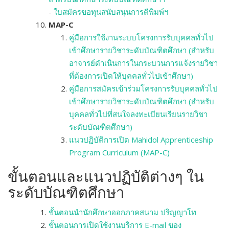
-
ใบสมัครขอทุนสนับสนุนการตีพิมพ์ฯ
MAP-C
คู่มือการใช้งานระบบโครงการรับบุคคลทั่วไป
เข้าศึกษารายวิชาระดับบัณฑิตศึกษา (สำหรับ
อาจารย์ดำเนินการในกระบวนการแจ้งรายวิชา
ที่ต้องการเปิดให้บุคคลทั่วไปเข้าศึกษา)
คู่มือการสมัครเข้าร่วมโครงการรับบุคคลทั่วไป
เข้าศึกษารายวิชาระดับบัณฑิตศึกษา (สำหรับ
บุคคลทั่วไปที่สนใจลงทะเบียนเรียนรายวิชา
ระดับบัณฑิตศึกษา)
แนวปฏิบัติการเปิด Mahidol Apprenticeship
Program Curriculum (MAP-C)
ขั้นตอนและแนวปฏิบัติต่างๆ ใน
ระดับบัณฑิตศึกษา
ขั้นตอนนำนักศึกษาออกภาคสนาม ปริญญาโท
ขั้นตอนการเปิดใช้งานบริการ E-mail ของ