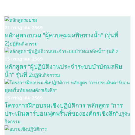
21 กรกฎาคม 2569
หลักสูตรอบรม "ผู้ควบคุมมลพิษทางน้ำ" (รุ่นที่
2)
ปฏิทินกิจกรรม
15 กรกฎาคม 2569
หลักสูตร “ผู้ปฏิบัติงานประจำระบบบำบัดมลพิษ
น้ำ” รุ่นที่ 2
ปฏิทินกิจกรรม
15 กรกฎาคม 2569
โครงการฝึกอบรมเชิงปฏิบัติการ หลักสูตร “การ
ประเมินคาร์บอนฟุตพริ้นท์ขององค์กรเชิงลึก”
ปฏิทิน
กิจกรรม