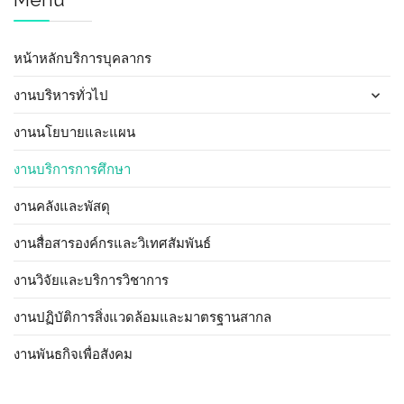
หน้าหลักบริการบุคลากร
งานบริหารทั่วไป
งานนโยบายและแผน
งานบริการการศึกษา
งานคลังและพัสดุ
งานสื่อสารองค์กรและวิเทศสัมพันธ์
งานวิจัยและบริการวิชาการ
งานปฏิบัติการสิ่งแวดล้อมและมาตรฐานสากล
งานพันธกิจเพื่อสังคม