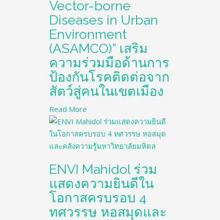
Vector-borne
Diseases in Urban
Environment
(ASAMCO)” เสริม
ความร่วมมือด้านการ
ป้องกันโรคติดต่อจาก
สัตว์สู่คนในเขตเมือง
Read More
ENVI Mahidol ร่วม
แสดงความยินดีใน
โอกาสครบรอบ 4
ทศวรรษ หอสมุดและ