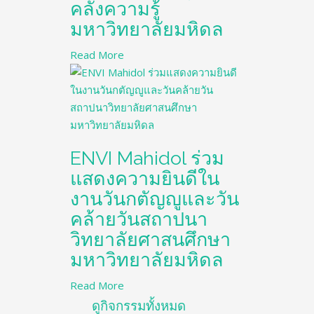
คลังความรู้
มหาวิทยาลัยมหิดล
Read More
ENVI Mahidol ร่วม
แสดงความยินดีใน
งานวันกตัญญูและวัน
คล้ายวันสถาปนา
วิทยาลัยศาสนศึกษา
มหาวิทยาลัยมหิดล
Read More
ดูกิจกรรมทั้งหมด