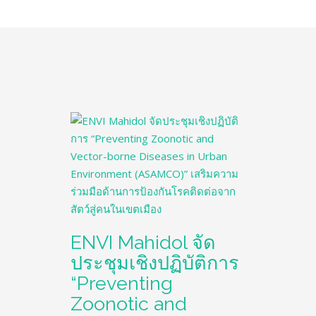
ENVI Mahidol จัด
ประชุมเชิงปฏิบัติการ
“Preventing
Zoonotic and