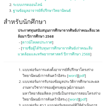
ระบบเกรดออนไลน์
ฐานข้อมูลอาจารย์ที่ปรึกษาวิทยานิพนธ์
สำหรับนักศึกษา
ประกาศทุนสนับสนุนการศึกษาจากศิษย์เก่าคณะสิ่งแวด
ล้อมฯ ปีการศึกษา 2568
- [
ดาวน์โหลดประกาศ
]
- [
รายชื่อผู้ได้รับทุนการศึกษาจากศิษย์เก่าคณะสิ่ง
แวดล้อมและทรัพยากรศาสตร์ ปีการศึกษา 2568
]
แบบฟอร์มการแต่งตั้งอาจารย์ที่ปรึกษาโครงร่าง
วิทยานิพนธ์/การค้นคว้าอิสระ [
word
][
pdf
]
แบบฟอร์มการรับรองข้อมูลประวัติการศึกษาและผล
งานทางวิชาการของผู้ทรงคุณวุฒิภายนอก
มหาวิทยาลัยมหิดล (กรณีเป็นกรรมการสอบโครงร่าง
วิทยานิพนธ์/การค้นคว้าอิสระ)
[
word
][
pdf
]
แบบฟอร์ม สว.1 แบบฟอร์มขออนุมัติให้ดำเนินการ