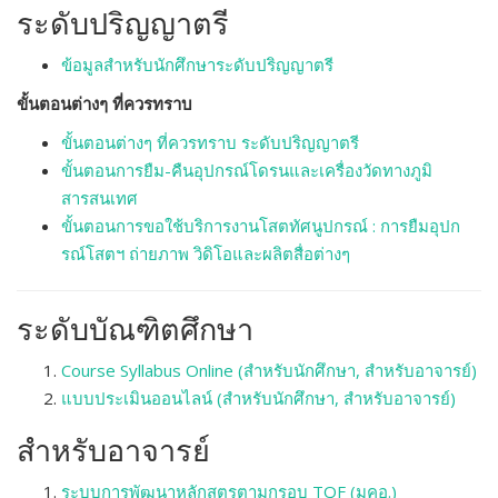
ระดับปริญญาตรี
ข้อมูลสำหรับนักศึกษาระดับปริญญาตรี
ขั้นตอนต่างๆ ที่ควรทราบ
ขั้นตอนต่างๆ ที่ควรทราบ ระดับปริญญาตรี
ขั้นตอนการยืม-คืนอุปกรณ์โดรนและเครื่องวัดทางภูมิ
สารสนเทศ
ขั้นตอนการขอใช้บริการงานโสตทัศนูปกรณ์ : การยืมอุปก
รณ์โสตฯ ถ่ายภาพ วิดิโอและผลิตสื่อต่างๆ
ระดับบัณฑิตศึกษา
Course Syllabus Online (สำหรับนักศึกษา, สำหรับอาจารย์)
แบบประเมินออนไลน์ (สำหรับนักศึกษา, สำหรับอาจารย์)
สำหรับอาจารย์
ระบบการพัฒนาหลักสูตรตามกรอบ TQF (มคอ.)