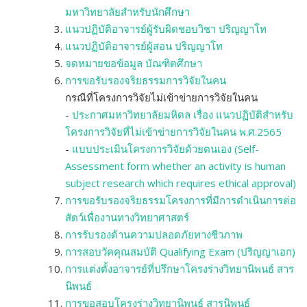
มหาวิทยาลัยสำหรับนักศึกษา
แนวปฏิบัติอาจารย์ผู้รับผิดชอบวิชา ปริญญาโท
แนวปฏิบัติอาจารย์ผู้สอน ปริญญาโท
จดหมายขอข้อมูล บัณฑิตศึกษา
การขอรับรองจริยธรรมการวิจัยในคน
กรณีที่โครงการวิจัยไม่เข้าข่ายการวิจัยในคน
-
ประกาศมหาวิทยาลัยมหิดล เรื่อง แนวปฏิบัติสำหรับ
โครงการวิจัยที่ไม่เข้าข่ายการวิจัยในคน พ.ศ.2565
-
แบบประเมินโครงการวิจัยด้วยตนเอง (Self-
Assessment form whether an activity is human
subject research which requires ethical approval)
การขอรับรองจริยธรรมโครงการที่มีการดำเนินการต่อ
สัตว์เพื่องานทางวิทยาศาสตร์
การรับรองด้านความปลอดภัยทางชีวภาพ
การสอบวัคคุณสมบัติ Qualifying Exam (ปริญญาเอก)
การแต่งตั้งอาจารย์ที่ปรึกษาโครงร่างวิทยานิพนธ์ สาร
นิพนธ์
การขอสอบโครงร่างวิทยานิพนธ์ สารนิพนธ์