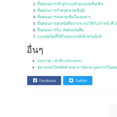
ขั้นตอนการเข้าสู่ระบบด้วยแอปพลิเคชัน
ขั้นตอนการกำหนดลายเซ็นต์
ขั้นตอนการลงลายเซ็นในเอกสาร
ขั้นตอนการส่งหนังสือจากระบบให้กับเจ้าหน้าที่
ขั้นตอนการรับ-ส่งต่อหนังสือ
แบบฟอร์มที่ใช้ในรูปแบบอิเล็กทรอนิกส์
อื่นๆ
ประกาศ / คำสั่ง (Intranet)
หมายเลขโทรศัพท์ คณาจารย์และบุคลากรในค
Facebook
Twitter