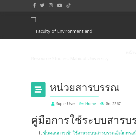
หน้า
หน่วยสารบรรณ
Super User
Home
ฮิต: 2367
คู่มือการใช้ระบบสารบร
ขั้นตอนการเข้าใช้งานระบบสารบรรณอิเล็กทรอนิ