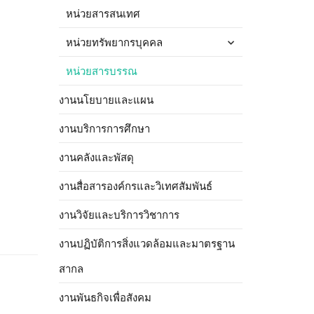
หน่วยสารสนเทศ
หน่วยทรัพยากรบุคคล
หน่วยสารบรรณ
งานนโยบายและแผน
งานบริการการศึกษา
งานคลังและพัสดุ
งานสื่อสารองค์กรและวิเทศสัมพันธ์
งานวิจัยและบริการวิชาการ
งานปฏิบัติการสิ่งแวดล้อมและมาตรฐาน
สากล
งานพันธกิจเพื่อสังคม