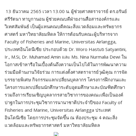
13 ธันวาคม 2565 เวลา 13.00 น. ผู้ช่วยศาสตราจารย์ ดร.อรันย์
ศรีรัตนา ทาบูกานอน ผู้ช่วยคณบดีฝ่ายงานสื่อสารองค์กรและ
วิเทศสัมพันธ์ เป็นผู้แทนคณบดีคณะสิ่งแวดล้อมและทรัพยากร
ศาสตร์ มหาวิทยาลัยมหิดล ให้การต้อนรับคณะผู้บริหารจาก
Faculty of Fisheries and Marine, Universitas Airlangga,
ประเทศอินโดนีเซีย ประกอบด้วย Dr. Woro Hastuti Satyantini,
Ir., M.Si, Dr. Muhamad Amin และ Ms. Nina Nurmalia Dewi ใน
โอกาสเข้าหารือในเบื้องต้นถึงความเป็นไปได้ในการพัฒนาความ
ร่วมมือด้านงานวิจัยร่วม การแต่งตั้งศาสตราจารย์วุฒิคุณ การจัด
บรรยายพิเศษ กิจกรรมแลกเปลี่ยนบุคลากร โครงการฝึกงานและ
โครงการแลกเปลี่ยนนักศึกษาระดับอุดมศึกษาและบัณฑิตศึกษา
รวมถึงการเรียนเชิญบุคลากรสายวิชาการของคณะเพื่อเป็นองค์
ปาฐกในการประชุมวิชาการนานาชาติประจำปีของ Faculty of
Fisheries and Marine, Universitas Airlangga ประเทศ
อินโดนีเซีย โดยการประชุมจัดขึ้น ณ ห้องประชุม 4 คณะสิ่ง
แวดล้อมและทรัพยากรศาสตร์ มหาวิทยาลัยมหิดล