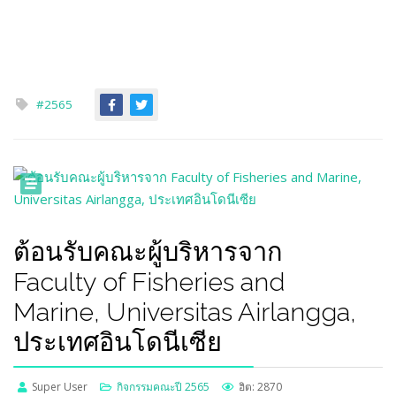
#2565
ต้อนรับคณะผู้บริหารจาก
Faculty of Fisheries and
Marine, Universitas Airlangga,
ประเทศอินโดนีเซีย
Super User
กิจกรรมคณะปี 2565
ฮิต: 2870