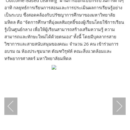
“Outcome-Based Learning” ผ่านการออกแบบกระบวนการต่างๆ
อาทิ กลยุทธ์การเรียนการสอนและการประเมินผลการเรียนรู้อย่าง
เป็นระบบ ซึ่งสอดคล้องกับปรัชญาการศึกษาของมหาวิทยาลัย
มหิดล คือ “จัดการศึกษาที่มุ่งผลสัมฤทธิ์ของผู้เรียนโดยใช้การเรียน
รู้เป็นศูนย์กลาง เพื่อให้ผู้เรียนสามารถสร้างเสริมความรู้ ความ
สามารถและทักษะใหม่ได้ด้วยตนเอง” ทั้งนี้ โดยมีบุคลากรสาย
วิชาการและสายสนับสนุนของคณะ จำนวน 26 คน เข้าร่วมการ
อบรม ณ ห้องประชุมนาท ตัณฑวิรุฬห์ คณะสิ่งแวดล้อมและ
ทรัพยากรศาสตร์ มหาวิทยาลัยมหิดล