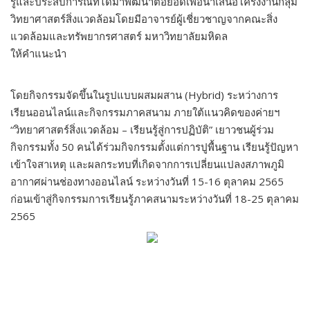
รู้และประสบการณ์ที่ได้มาพัฒนาต่อยอดเพื่อนำเสนอโครงงานกลุ่ม
วิทยาศาสตร์สิ่งแวดล้อมโดยมีอาจารย์ผู้เชี่ยวชาญจากคณะสิ่ง
แวดล้อมและทรัพยากรศาสตร์ มหาวิทยาลัยมหิดล
ให้คำแนะนำ
โดยกิจกรรมจัดขึ้นในรูปแบบผสมผสาน (Hybrid) ระหว่างการ
เรียนออนไลน์และกิจกรรมภาคสนาม ภายใต้แนวคิดของค่ายฯ
“วิทยาศาสตร์สิ่งแวดล้อม – เรียนรู้สู่การปฏิบัติ” เยาวชนผู้ร่วม
กิจกรรมทั้ง 50 คนได้ร่วมกิจกรรมตั้งแต่การปูพื้นฐาน เรียนรู้ปัญหา
เข้าใจสาเหตุ และผลกระทบที่เกิดจากการเปลี่ยนแปลงสภาพภูมิ
อากาศผ่านช่องทางออนไลน์ ระหว่างวันที่ 15-16 ตุลาคม 2565
ก่อนเข้าสู่กิจกรรมการเรียนรู้ภาคสนามระหว่างวันที่ 18-25 ตุลาคม
2565