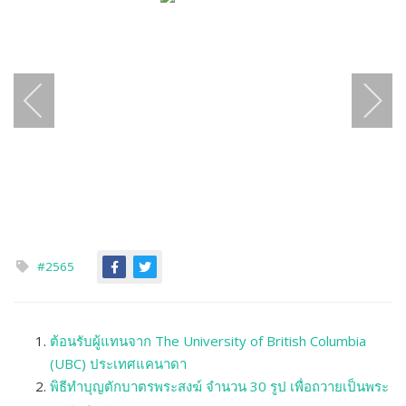
#2565
ต้อนรับผู้แทนจาก The University of British Columbia
(UBC) ประเทศแคนาดา
พิธีทำบุญตักบาตรพระสงฆ์ จำนวน 30 รูป เพื่อถวายเป็นพระ