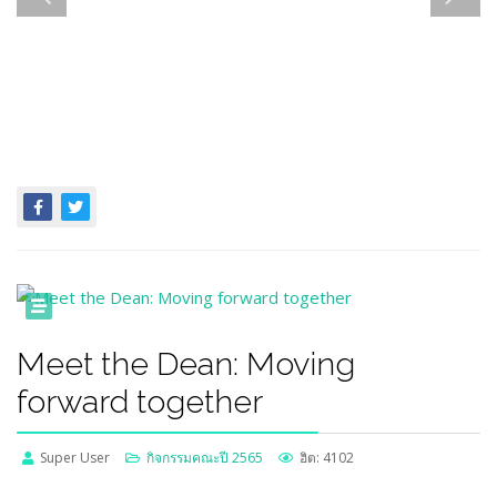
Meet the Dean: Moving
forward together
Super User
กิจกรรมคณะปี 2565
ฮิต: 4102