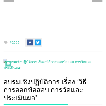
#2565
อบรมเชิงปฏิบัติการ เรื่อง “วิธี
การออกข้อสอบ การวัดและ
ประเมินผล”