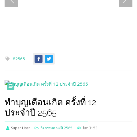
#2565
ทำบุญเดือนเกิด ครั้งที่ 12
ประจำปี 2565
Super User
กิจกรรมคณะปี 2565
ฮิต: 3153