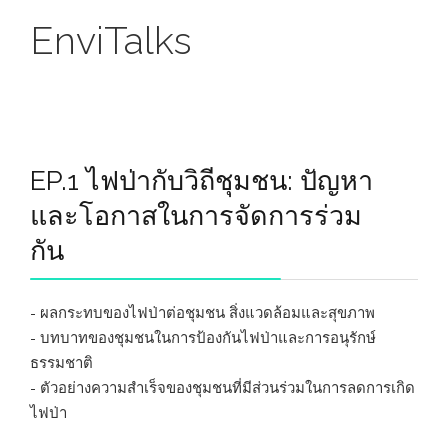
EnviTalks
EP.1 ไฟป่ากับวิถีชุมชน: ปัญหา
และโอกาสในการจัดการร่วม
กัน
- ผลกระทบของไฟป่าต่อชุมชน สิ่งแวดล้อมและสุขภาพ
- บทบาทของชุมชนในการป้องกันไฟป่าและการอนุรักษ์
ธรรมชาติ
- ตัวอย่างความสำเร็จของชุมชนที่มีส่วนร่วมในการลดการเกิด
ไฟป่า