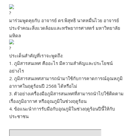
มาร่วมพูดคุยกับ อาจารย์ ดร.พิสุทธิ นาคหมื่นไวย อาจารย์
ประจำคณะสิ่งแวดล้อมและทรัพยากรศาสตร์ มหาวิทยาลัย
มหิดล
ประเด็นสำคัญที่เราจะพูดถึง:
1. ภูมิสารสนเทศ คืออะไร มีความสำคัญและประโยชน์
อย่างไร
2. ภูมิสารสนเทศสามารถนำมาใช้กับการคาดการณ์อุณหภูมิ
อากาศในฤดูร้อนปี 2568 ได้หรือไม่
3. ตัวอย่างเครื่องมือภูมิสารสนเทศที่สามารถนำไปใช้ติดตาม
เรื่องภูมิอากาศ หรืออุณภูมิในช่วงฤดูร้อน
4. ข้อแนะนำการรับมือกับอุณภูมิในช่วงฤดูร้อนปีนี้ให้กับ
ประชาชน