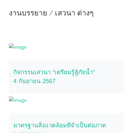
งานบรรยาย / เสวนา ต่างๆ
กิจกรรมเสวนา “เตรียมรู้สู้ภัยน้ำ”
4 กันยายน 2567
มาตรฐานสิ่งแวดล้อมทึจำเป็นต่อภาค