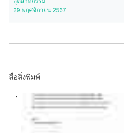
อุตสาหกรรม
29 พฤศจิกายน 2567
สื่อสิ่งพิมพ์