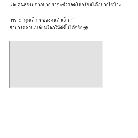
และคนธรรมดาอย่างเราจะช่วยลดโลกร้อนได้อย่างไรบ้าง
เพราะ “มุมเล็ก ๆ ของคนตัวเล็ก ๆ”
สามารถช่วยเปลี่ยนโลกให้ดีขึ้นได้จริง 🌍