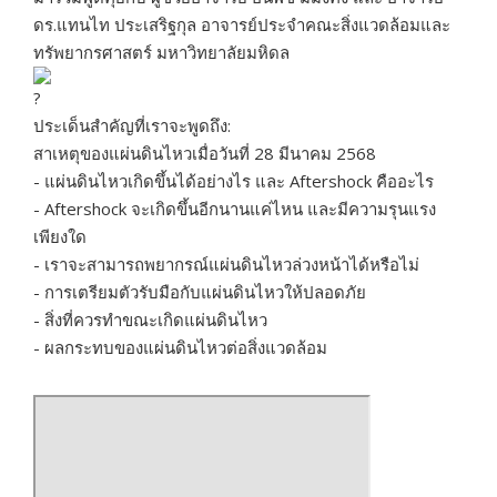
ดร.แทนไท ประเสริฐกุล อาจารย์ประจำคณะสิ่งแวดล้อมและ
ทรัพยากรศาสตร์ มหาวิทยาลัยมหิดล
ประเด็นสำคัญที่เราจะพูดถึง:
สาเหตุของแผ่นดินไหวเมื่อวันที่ 28 มีนาคม 2568
- แผ่นดินไหวเกิดขึ้นได้อย่างไร และ Aftershock คืออะไร
- Aftershock จะเกิดขึ้นอีกนานแค่ไหน และมีความรุนแรง
เพียงใด
- เราจะสามารถพยากรณ์แผ่นดินไหวล่วงหน้าได้หรือไม่
- การเตรียมตัวรับมือกับแผ่นดินไหวให้ปลอดภัย
- สิ่งที่ควรทำขณะเกิดแผ่นดินไหว
- ผลกระทบของแผ่นดินไหวต่อสิ่งแวดล้อม