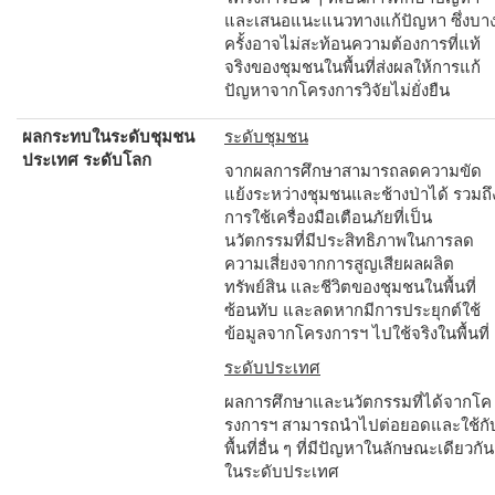
และเสนอแนะแนวทางแก้ปัญหา ซึ่งบา
ครั้งอาจไม่สะท้อนความต้องการที่แท้
จริงของชุมชนในพื้นที่ส่งผลให้การแก้
ปัญหาจากโครงการวิจัยไม่ยั่งยืน
ผลกระทบในระดับชุมชน
ระดับชุมชน
ประเทศ ระดับโลก
จากผลการศึกษาสามารถลดความขัด
แย้งระหว่างชุมชนและช้างป่าได้ รวมถึ
การใช้เครื่องมือเตือนภัยที่เป็น
นวัตกรรมที่มีประสิทธิภาพในการลด
ความเสี่ยงจากการสูญเสียผลผลิต
ทรัพย์สิน และชีวิตของชุมชนในพื้นที่
ซ้อนทับ และลดหากมีการประยุกต์ใช้
ข้อมูลจากโครงการฯ ไปใช้จริงในพื้นที่
ระดับประเทศ
ผลการศึกษาและนวัตกรรมที่ได้จากโค
รงการฯ สามารถนำไปต่อยอดและใช้กั
พื้นที่อื่น ๆ ที่มีปัญหาในลักษณะเดียวกัน
ในระดับประเทศ