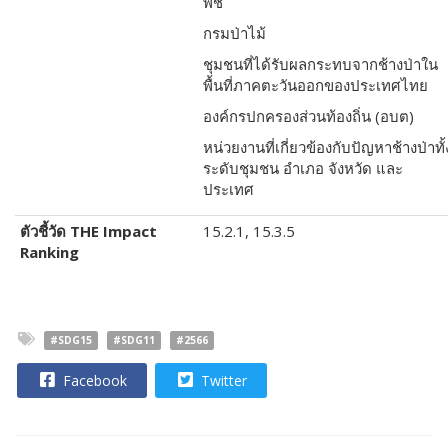
พืช
กรมป่าไม้
ชุมชนที่ได้รับผลกระทบจากช้างป่าใน
พื้นที่ภาคตะวันออกของประเทศไทย
องค์กรปกครองส่วนท้องถิ่น (อบต)
หน่วยงานที่เกี่ยวข้องกับปัญหาช้างป่าทั้
ระดับชุมชน อำเภอ จังหวัด และ
ประเทศ
ตัวชี้วัด
THE Impact
15.2.1,
15.3.5
Ranking
#SDG15
#SDG11
#2566
Facebook
Twitter