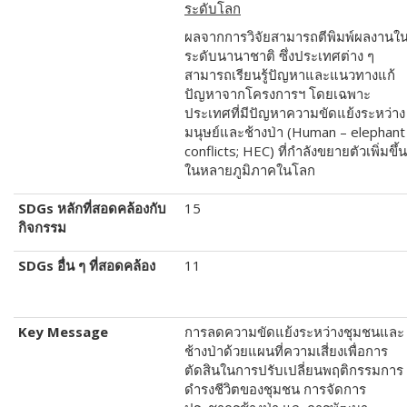
ระดับโลก
ผลจากการวิจัยสามารถตีพิมพ์ผลงานใ
ระดับนานาชาติ ซึ่งประเทศต่าง ๆ
สามารถเรียนรู้ปัญหาและแนวทางแก้
ปัญหาจากโครงการฯ โดยเฉพาะ
ประเทศที่มีปัญหาความขัดแย้งระหว่าง
มนุษย์และช้างป่า (Human – elephant
conflicts; HEC)
ที่กำลังขยายตัวเพิ่มขึ้น
ในหลายภูมิภาคในโลก
SDGs
หลักที่สอดคล้องกับ
15
กิจกรรม
SDGs
อื่น ๆ ที่สอดคล้อง
11
Key Message
การลดความขัดแย้งระหว่างชุมชนและ
ช้างป่าด้วยแผนที่ความเสี่ยงเพื่อการ
ตัดสินในการปรับเปลี่ยนพฤติกรรมการ
ดำรงชีวิตของชุมชน การจัดการ