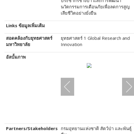
ประชากรช้างป่า และการพัฒนา
นวัตกรรมการเตือนภัยเพื่อลดการสูญ
เสียชีวิตอย่างยั่งยืน
Links
ข้อมูลเพิ่มเติม
สอดคล้องกับยุทธศาสตร์
ยุทธศาสตร์ 1 Global Research and
มหาวิทยาลัย
Innovation
อัลบั้มภาพ
Partners/Stakeholders
กรมอุทยานแห่งชาติ สัตว์ป่า และพันธุ์