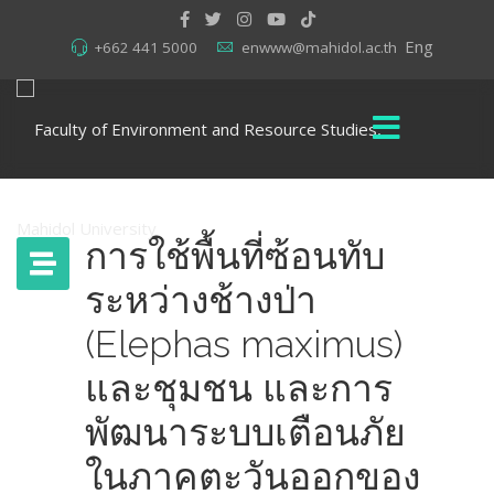
Eng
+662 441 5000
enwww@mahidol.ac.th
การใช้พื้นที่ซ้อนทับ
ระหว่างช้างป่า
(Elephas maximus)
และชุมชน และการ
พัฒนาระบบเตือนภัย
ในภาคตะวันออกของ