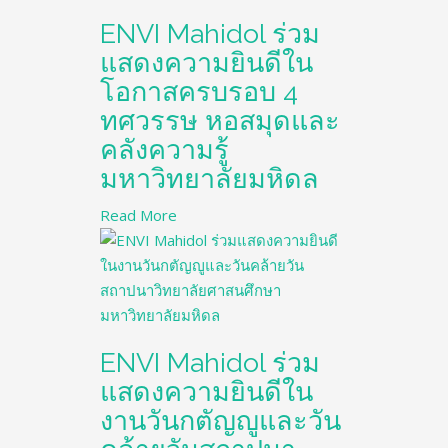
ENVI Mahidol ร่วม
แสดงความยินดีใน
โอกาสครบรอบ 4
ทศวรรษ หอสมุดและ
คลังความรู้
มหาวิทยาลัยมหิดล
Read More
ENVI Mahidol ร่วม
แสดงความยินดีใน
งานวันกตัญญูและวัน