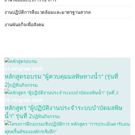
งานปฏิบัติการสิ่งแวดล้อมและมาตรฐานสากล
งานพันธกิจเพื่อสังคม
21 กรกฎาคม 2569
หลักสูตรอบรม "ผู้ควบคุมมลพิษทางน้ำ" (รุ่นที่
2)
ปฏิทินกิจกรรม
15 กรกฎาคม 2569
หลักสูตร “ผู้ปฏิบัติงานประจำระบบบำบัดมลพิษ
น้ำ” รุ่นที่ 2
ปฏิทินกิจกรรม