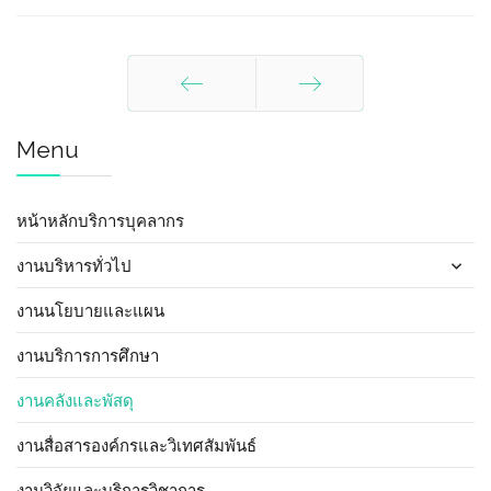
ก่อนหน้า
ต่อไป
Menu
หน้าหลักบริการบุคลากร
งานบริหารทั่วไป
งานนโยบายและแผน
งานบริการการศึกษา
งานคลังและพัสดุ
งานสื่อสารองค์กรและวิเทศสัมพันธ์
งานวิจัยและบริการวิชาการ