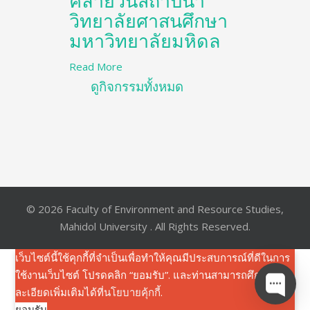
คล้ายวันสถาปนา
วิทยาลัยศาสนศึกษา
มหาวิทยาลัยมหิดล
Read More
ดูกิจกรรมทั้งหมด
© 2026 Faculty of Environment and Resource Studies,
Mahidol University . All Rights Reserved.
เว็บไซต์นี้ใช้คุกกี้ที่จำเป็นเพื่อทำให้คุณมีประสบการณ์ที่ดีในการ
ใช้งานเว็บไซต์ โปรดคลิก “ยอมรับ”. และท่านสามารถศึกษาราย
ละเอียดเพิ่มเติมได้ที่
นโยบายคุ้กกี้
.
ยอมรับ