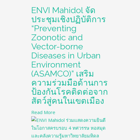
ENVI Mahidol จัด
ประชุมเชิงปฏิบัติการ
“Preventing
Zoonotic and
Vector-borne
Diseases in Urban
Environment
(ASAMCO)” เสริม
ความร่วมมือด้านการ
ป้องกันโรคติดต่อจาก
สัตว์สู่คนในเขตเมือง
Read More