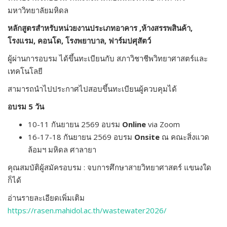
มหาวิทยาลัยมหิดล
หลักสูตรสำหรับหน่วยงานประเภทอาคาร ,ห้างสรรพสินค้า,
โรงแรม, คอนโด, โรงพยาบาล, ฟาร์มปศุสัตว์
ผู้ผ่านการอบรม ได้ขึ้นทะเบียนกับ สภาวิชาชีพวิทยาศาสตร์และ
เทคโนโลยี
สามารถนำไปประกาศไปสอบขึ้นทะเบียนผู้ควบคุมได้
อบรม 5 วัน
10-11 กันยายน 2569 อบรม
Online
via Zoom
16-17-18 กันยายน 2569 อบรม
Onsite
ณ คณะสิ่งแวด
ล้อมฯ มหิดล ศาลายา
คุณสมบัติผู้สมัครอบรม : จบการศึกษาสายวิทยาศาสตร์ แขนงใด
ก็ได้
อ่านรายละเอียดเพิ่มเติม
https://rasen.mahidol.ac.th/wastewater2026/