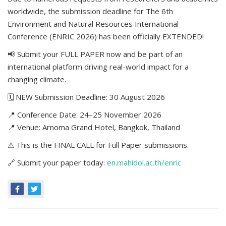
worldwide, the submission deadline for The 6th
Environment and Natural Resources International
Conference (ENRIC 2026) has been officially EXTENDED!
📢 Submit your FULL PAPER now and be part of an
international platform driving real-world impact for a
changing climate.
🗓 NEW Submission Deadline: 30 August 2026
📍 Conference Date: 24–25 November 2026
📍 Venue: Arnoma Grand Hotel, Bangkok, Thailand
⚠ This is the FINAL CALL for Full Paper submissions.
🔗 Submit your paper today:
en.mahidol.ac.th/enric