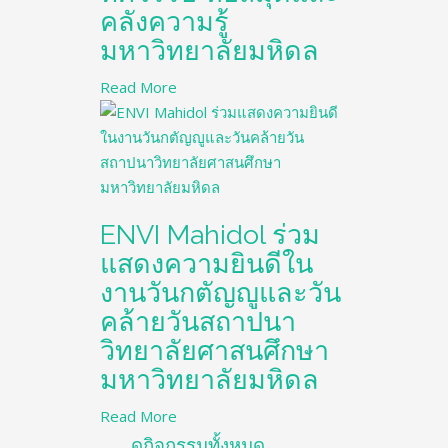
คลังความรู้
มหาวิทยาลัยมหิดล
Read More
ENVI Mahidol ร่วม
แสดงความยินดีใน
งานวันกตัญญูและวัน
คล้ายวันสถาปนา
วิทยาลัยศาสนศึกษา
มหาวิทยาลัยมหิดล
Read More
ดูกิจกรรมทั้งหมด