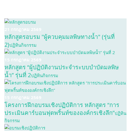
21 กรกฎาคม 2569
หลักสูตรอบรม "ผู้ควบคุมมลพิษทางน้ำ" (รุ่นที่
2)
ปฏิทินกิจกรรม
15 กรกฎาคม 2569
หลักสูตร “ผู้ปฏิบัติงานประจำระบบบำบัดมลพิษ
น้ำ” รุ่นที่ 2
ปฏิทินกิจกรรม
15 กรกฎาคม 2569
โครงการฝึกอบรมเชิงปฏิบัติการ หลักสูตร “การ
ประเมินคาร์บอนฟุตพริ้นท์ขององค์กรเชิงลึก”
ปฏิทิน
กิจกรรม