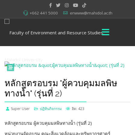
+662 441 5000
enwww@mahidol.ac.th
หลักสูตรอบรม "ผู้ควบคุมมลพิษ
ทางน้ำ" (รุ่นที่ 2)
Super User
ปฏิทินกิจกรรม
ฮิต: 423
หลักสูตรอบรม ผู้ควบคุมมลพิษทางน้ำ (รุ่นที่ 2)
หน่วยงานจัดอบรม คณะสิ่งแวดล้อมและทรัพยากรศาตร์