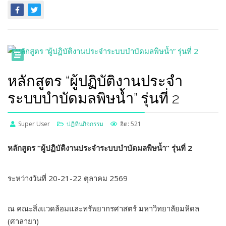
หลักสูตร “ผู้ปฏิบัติงานประจำ
ระบบบำบัดมลพิษน้ำ” รุ่นที่ 2
Super User
ปฏิทินกิจกรรม
ฮิต: 521
หลักสูตร “ผู้ปฏิบัติงานประจำระบบบำบัดมลพิษน้ำ” รุ่นที่ 2
ระหว่างวันที่ 20-21-22 ตุลาคม 2569
ณ คณะสิ่งแวดล้อมและทรัพยากรศาสตร์ มหาวิทยาลัยมหิดล
(ศาลายา)