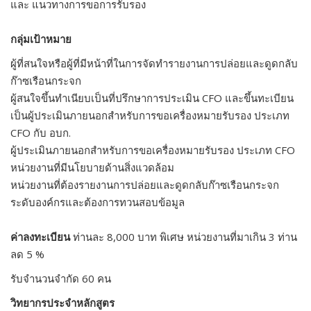
และ แนวทางการขอการรับรอง
กลุ่มเป้าหมาย
ผู้ที่สนใจหรือผู้ที่มีหน้าที่ในการจัดทำรายงานการปล่อยและดูดกลับ
ก๊าซเรือนกระจก
ผู้สนใจขึ้นทำเนียบเป็นที่ปรึกษาการประเมิน CFO และขึ้นทะเบียน
เป็นผู้ประเมินภายนอกสำหรับการขอเครื่องหมายรับรอง ประเภท
CFO กับ อบก.
ผู้ประเมินภายนอกสำหรับการขอเครื่องหมายรับรอง ประเภท CFO
หน่วยงานที่มีนโยบายด้านสิ่งแวดล้อม
หน่วยงานที่ต้องรายงานการปล่อยและดูดกลับก๊าซเรือนกระจก
ระดับองค์กรและต้องการทวนสอบข้อมูล
ค่าลงทะเบียน
ท่านละ 8,000 บาท พิเศษ หน่วยงานที่มาเกิน 3 ท่าน
ลด 5 %
รับจำนวนจำกัด 60 คน
วิทยากรประจำหลักสูตร