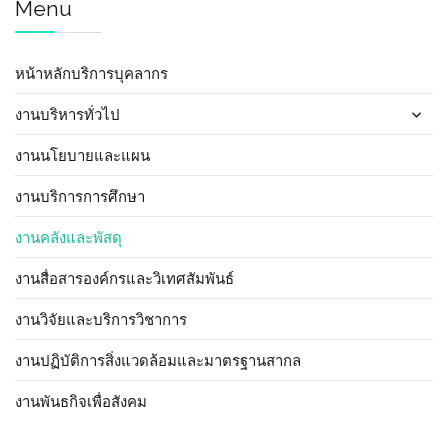
Menu
หน้าหลักบริการบุคลากร
งานบริหารทั่วไป
งานนโยบายและแผน
งานบริการการศึกษา
งานคลังและพัสดุ
งานสื่อสารองค์กรและวิเทศสัมพันธ์
งานวิจัยและบริการวิชาการ
งานปฏิบัติการสิ่งแวดล้อมและมาตรฐานสากล
งานพันธกิจเพื่อสังคม