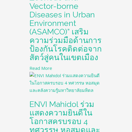
Vector-borne
Diseases in Urban
Environment
(ASAMCO)” เสริม
ความร่วมมือด้านการ
ป้องกันโรคติดต่อจาก
สัตว์สู่คนในเขตเมือง
Read More
ENVI Mahidol ร่วม
แสดงความยินดีใน
โอกาสครบรอบ 4
ทศวรรษ หอสมุดและ