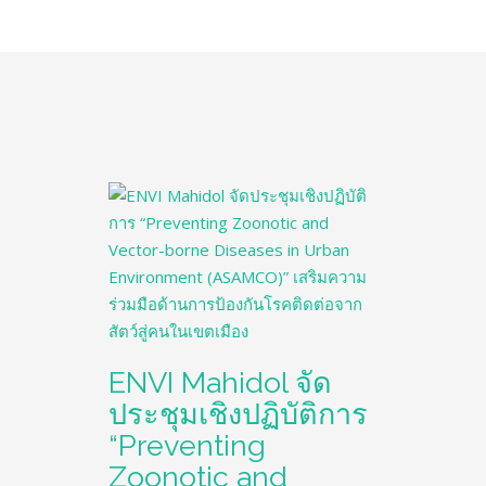
ENVI Mahidol จัด
ประชุมเชิงปฏิบัติการ
“Preventing
Zoonotic and