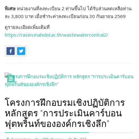
พิเศษ
หน่วยงานที่ลงทะเบียน 2 ท่านขึ้นไป ได้รับส่วนลดเหลือท่าน
ละ 3,800 บาท เมื่อชำระค่าลงทะเบียนก่อน 30 กันยายน 2569
ดูรายละเอียดเพิ่มเติมที่
https://rasen.mahidol.ac.th/wastewatercontral2/
โครงการฝึกอบรมเชิงปฏิบัติการ
หลักสูตร “การประเมินคาร์บอน
ฟุตพริ้นท์ขององค์กรเชิงลึก”