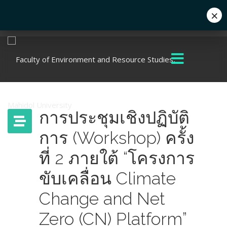
×
Eng
+662 441 5000
enwww@mahidol.ac.th
การประชุมเชิงปฏิบัติ
การ (Workshop) ครั้ง
ที่ 2 ภายใต้ “โครงการ
ขับเคลื่อน Climate
Change and Net
Zero (CN) Platform”