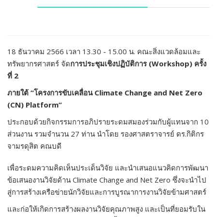
18 ธันวาคม 2566 เวลา 13.30 - 15.00 น. คณะสิ่งแวดล้อมและ
ทรัพยากรศาสตร์ จัด
การประชุมเชิงปฏิบัติการ (
Workshop) ครั้ง
ที่ 2
ภายใต้ “โครงการขับเคลื่อน Climate Change and Net Zero
(CN) Platform”
ประกอบด้วยกิจกรรมการอภิปรายระดมสมองร่วมกับผู้แทนจาก 10
ส่วนงาน รวมจำนวน 27 ท่าน นำโดย รองศาสตราจารย์ ดร.กิติกร
จามรดุสิต คณบดี
เพื่อระดมความคิดเห็นประเด็นวิจัย และนำเสนอแนวคิดการพัฒนา
ข้อเสนองานวิจัยด้าน Climate Change and Net Zero ซึ่งจะนำไป
สู่การสร้างเครือข่ายนักวิจัยและการบูรณาการงานวิจัยข้ามศาสตร์
และก่อให้เกิดการสร้างผลงานวิจัยคุณภาพสูง และเป็นที่ยอมรับใน