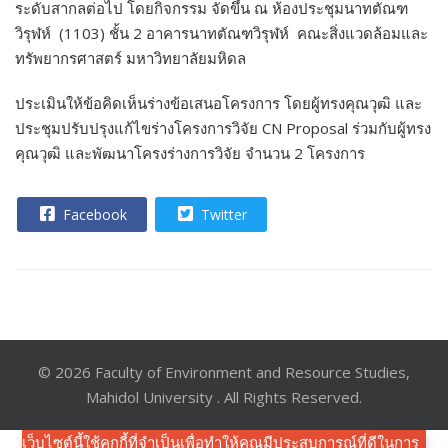
ระดับสากลต่อไป โดยกิจกรรม จัดขึ้น ณ ห้องประชุมนาทตัณฑ
วิรุฬห์ (1103) ชั้น 2 อาคารนาทตัณฑวิรุฬห์ คณะสิ่งแวดล้อมและ
ทรัพยากรศาสตร์ มหาวิทยาลัยมหิดล
ประเมินให้ข้อคิดเห็นร่างข้อเสนอโครงการ โดยผู้ทรงคุณวุฒิ และ
ประชุมปรับปรุงแก้ไขร่างโครงการวิจัย CN Proposal ร่วมกับผู้ทรง
คุณวุฒิ และพัฒนาโครงร่างการวิจัย จำนวน 2 โครงการ
Facebook
Twitter
© 2026 Faculty of Environment and Resource Studies,
Mahidol University . All Rights Reserved.
เว็บไซต์นี้ใช้คุกกี้ที่จำเป็นเพื่อทำให้คุณมีประสบการณ์ที่ดีในการ