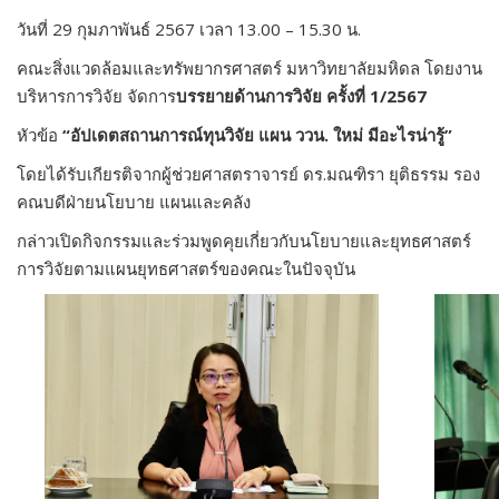
วันที่ 29 กุมภาพันธ์ 2567 เวลา 13.00 – 15.30 น.
คณะสิ่งแวดล้อมและทรัพยากรศาสตร์ มหาวิทยาลัยมหิดล โดยงาน
บริหารการวิจัย จัดการ
บรรยายด้านการวิจัย ครั้งที่ 1/2567
หัวข้อ
“อัปเดตสถานการณ์ทุนวิจัย แผน ววน. ใหม่ มีอะไรน่ารู้”
โดยได้รับเกียรติจากผู้ช่วยศาสตราจารย์ ดร.มณฑิรา ยุติธรรม รอง
คณบดีฝ่ายนโยบาย แผนและคลัง
กล่าวเปิดกิจกรรมและร่วมพูดคุยเกี่ยวกับนโยบายและยุทธศาสตร์
การวิจัยตามแผนยุทธศาสตร์ของคณะในปัจจุบัน