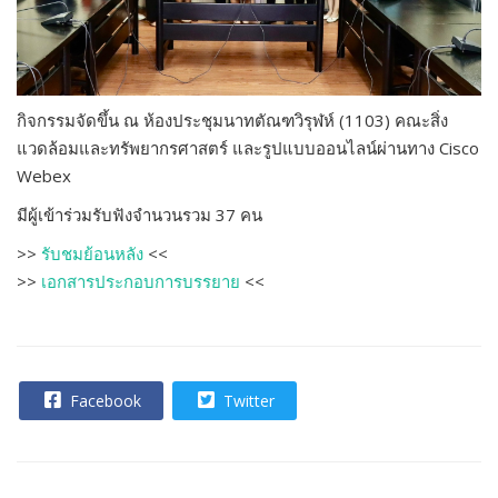
กิจกรรมจัดขึ้น ณ ห้องประชุมนาทตัณฑวิรุฬห์ (1103) คณะสิ่ง
แวดล้อมและทรัพยากรศาสตร์ และรูปแบบออนไลน์ผ่านทาง Cisco
Webex
มีผู้เข้าร่วมรับฟังจำนวนรวม 37 คน
>>
รับชมย้อนหลัง
<<
>>
เอกสารประกอบการบรรยาย
<<
Facebook
Twitter