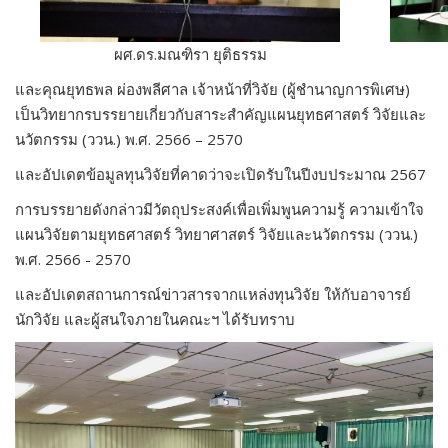
ผศ.
ดร.มณฑิรา ยุติธรรม
และคุณยุทธพล ผ่องพลีศาล เจ้าหน้าที่วิจัย (ผู้ชำนาญการพิเศษ)
เป็นวิทยากรบรรยายเกี่ยวกับสาระสำคัญแผนยุทธศาสตร์ วิจัยและ
นวัตกรรม (ววน.) พ.ศ. 2566 – 2570
และอัปเดตข้อมูลทุนวิจัยที่คาดว่าจะเปิดรับในปีงบประมาณ 2567
การบรรยายดังกล่าวมีวัตถุประสงค์เพื่อเพิ่มพูนความรู้ ความเข้าใจ
แผนวิจัยตามยุทธศาสตร์ วิทยาศาสตร์ วิจัยและนวัตกรรม (ววน.)
พ.ศ. 2566 - 2570
และอัปเดตสถานการณ์ข่าวสารจากแหล่งทุนวิจัย ให้กับอาจารย์
นักวิจัย และผู้สนใจภายในคณะฯ ได้รับทราบ