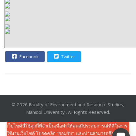
Facebook
Twitter
© 2026 Faculty of Environment and Resource Studies,
Mahidol University . All Rights Reserved.
เว็บไซต์นี้ใช้คุกกี้ที่จำเป็นเพื่อทำให้คุณมีประสบการณ์ที่ดีในการ
ใช้งานเว็บไซต์ โปรดคลิก “ยอมรับ”. และท่านสามารถศึกษาราย