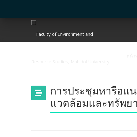
หน้า
การประชุมหารือแน
แวดล้อมและทรัพยา