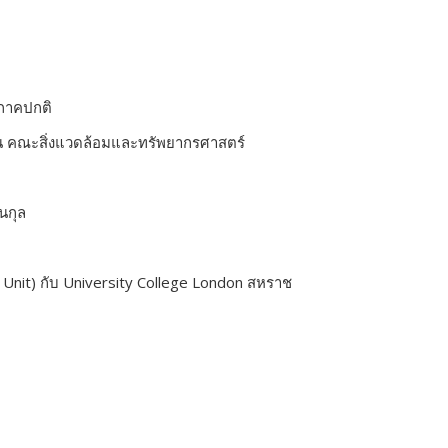
ภาคปกติ
ยืน คณะสิ่งแวดล้อมและทรัพยากรศาสตร์
นกุล
 Unit) กับ University College London สหราช