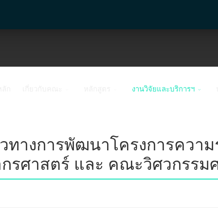
หลัก
เกี่ยวกับคณะ
หลักสูตร
งานวิจัยและบริการฯ
วทางการพัฒนาโครงการความร่
กรศาสตร์ และ คณะวิศวกรรมศ