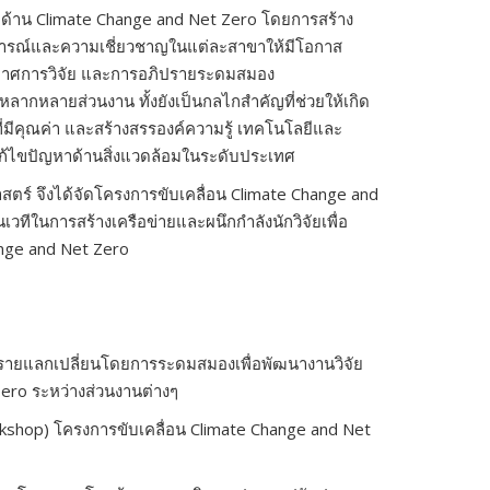
จัยด้าน Climate Change and Net Zero โดยการสร้าง
สบการณ์และความเชี่ยวชาญในแต่ละสาขาให้มีโอกาส
กาศการวิจัย และการอภิปรายระดมสมอง
หลากหลายส่วนงาน ทั้งยังเป็นกลไกสำคัญที่ช่วยให้เกิด
มีคุณค่า และสร้างสรรองค์ความรู้ เทคโนโลยีและ
แก้ไขปัญหาด้านสิ่งแวดล้อมในระดับประเทศ
ตร์ จึงได้จัดโครงการขับเคลื่อน Climate Change and
นเวทีในการสร้างเครือข่ายและผนึกกำลังนักวิจัยเพื่อ
ange and Net Zero
รายแลกเปลี่ยนโดยการระดมสมองเพื่อพัฒนางานวิจัย
ero ระหว่างส่วนงานต่างๆ
orkshop) โครงการขับเคลื่อน Climate Change and Net