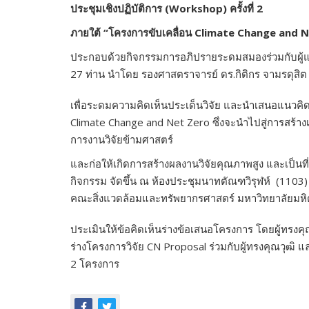
ประชุมเชิงปฏิบัติการ (
Workshop) ครั้งที่ 2
ภายใต้ “โครงการขับเคลื่อน Climate Change and 
ประกอบด้วยกิจกรรมการอภิปรายระดมสมองร่วมกับผู
27 ท่าน นำโดย รองศาสตราจารย์ ดร.กิติกร จามรดุสิ
เพื่อระดมความคิดเห็นประเด็นวิจัย และนำเสนอแนวคิ
Climate Change and Net Zero ซึ่งจะนำไปสู่การสร้าง
การงานวิจัยข้ามศาสตร์
และก่อให้เกิดการสร้างผลงานวิจัยคุณภาพสูง และเป็น
กิจกรรม จัดขึ้น ณ ห้องประชุมนาทตัณฑวิรุฬห์ (1103)
คณะสิ่งแวดล้อมและทรัพยากรศาสตร์ มหาวิทยาลัยมห
ประเมินให้ข้อคิดเห็นร่างข้อเสนอโครงการ โดยผู้ทรงค
ร่างโครงการวิจัย CN Proposal ร่วมกับผู้ทรงคุณวุฒิ
2 โครงการ