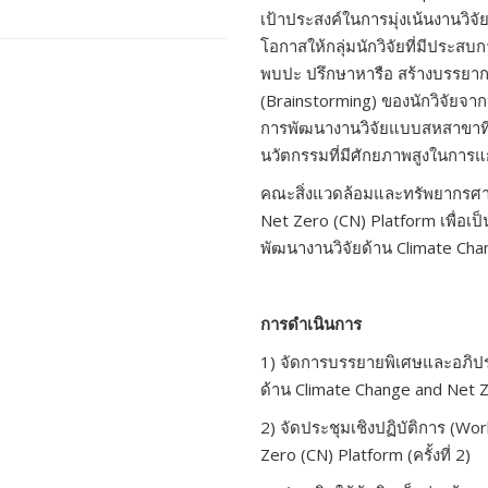
เป้าประสงค์ในการมุ่งเน้นงานวิ
โอกาสให้กลุ่มนักวิจัยที่มีประ
พบปะ ปรึกษาหารือ สร้างบรรยา
(Brainstorming) ของนักวิจัยจาก
การพัฒนางานวิจัยแบบสหสาขาที่
นวัตกรรมที่มีศักยภาพสูงในการ
คณะสิ่งแวดล้อมและทรัพยากรศาส
Net Zero (CN) Platform เพื่อเป็
พัฒนางานวิจัยด้าน Climate Ch
การดำเนินการ
1) จัดการบรรยายพิเศษและอภิป
ด้าน Climate Change and Net Z
2) จัดประชุมเชิงปฏิบัติการ (W
Zero (CN) Platform (ครั้งที่ 2)