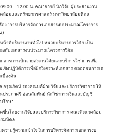
า 09.00 – 12.00 น. คณาจารย์ นักวิจัย ผู้ประสานงาน
ดล้อมและทรัพยากรศาสตร์ มหาวิทยาลัยมหิดล
ร เรื่อง “การบริหารจัดการเอกสารงบประมาณโครงการ
 2)
าหน้าที่บริหารงานทั่วไป หน่วยบริหารการวิจัย เป็น
วข้องกับเอกสารงบประมาณโครงการวิจัย
อกสารการเบิกจ่ายส่งงานวิจัยและบริการวิชาการเพื่อ
มเชิงปฏิบัติการเพื่อฝึกวิเคราะห์เอกสาร ตลอดจนการเต
เบื้องต้น
อรุณรัตน์ รองคณบดีฝ่ายวิจัยและบริการวิชาการ ให้
ุณประภาศรี อ่อนสัมพันธ์ นักวิชาการเงินและบัญชี
ำปรึกษา
จัดขึ้นโดยงานวิจัยและบริการวิชาการ คณะสิ่งแวดล้อม
ัยมหิดล
พิ่มความรู้ความเข้าใจในการบริหารจัดการเอกสารงบ