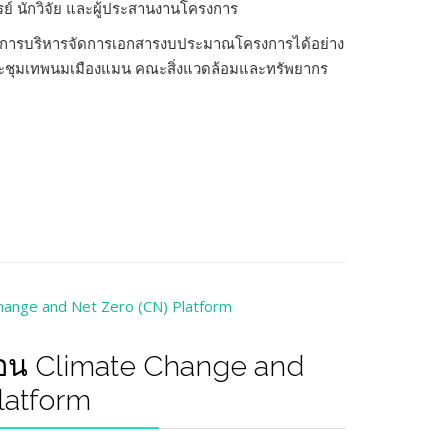
 นักวิจัย และผู้ประสานงานโครงการ
านการบริหารจัดการเอกสารงบประมาณโครงการได้อย่าง
งประชุมเทพนมเมืองแมน คณะสิ่งแวดล้อมและทรัพยากร
่อน Climate Change and
latform