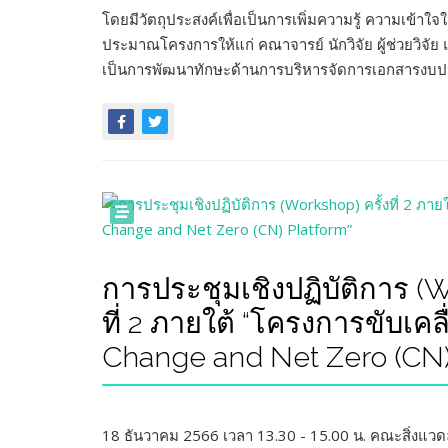
โดยมีวัตถุประสงค์เพื่อเป็นการเพิ่มความรู้ ความเข้
ประมาณโครงการให้แก่ คณาจารย์ นักวิจัย ผู้ช่วยวิจัย
เป็นการพัฒนาทักษะด้านการบริหารจัดการเอกสารงบป
การประชุมเชิงปฏิบัติการ (W
ที่ 2 ภายใต้ “โครงการขับเคล
Change and Net Zero (CN)
18 ธันวาคม 2566 เวลา 13.30 - 15.00 น. คณะสิ่งแว