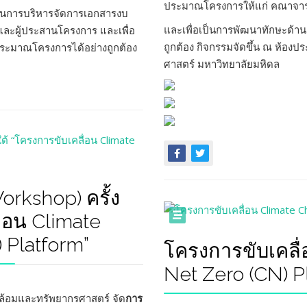
ประมาณโครงการให้แก่ คณาจารย์
าใจในการบริหารจัดการเอกสารงบ
และเพื่อเป็นการพัฒนาทักษะด้
 และผู้ประสานโครงการ และเพื่อ
ถูกต้อง กิจกรรมจัดขึ้น ณ ห้อ
ระมาณโครงการได้อย่างถูกต้อง
ศาสตร์ มหาวิทยาลัยมหิดล
orkshop) ครั้ง
ื่อน Climate
 Platform”
โครงการขับเคลื
Net Zero (CN) P
ดล้อมและทรัพยากรศาสตร์ จัด
การ