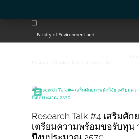
หน้า
Research Talk #4 เสริมศักย
เตรียมความพร้อมขอรับทุน 
ปีงบประมาณ 2570