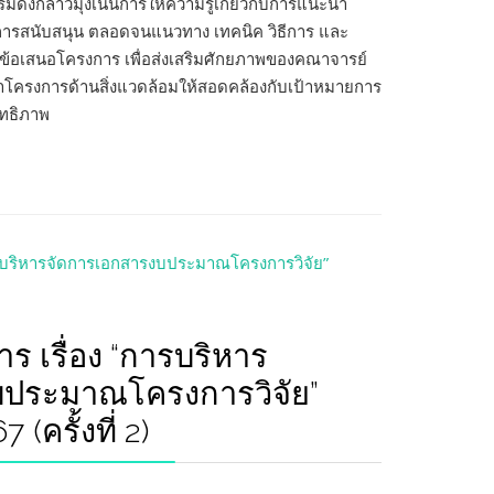
รมดังกล่าวมุ่งเน้นการให้ความรู้เกี่ยวกับการแนะนำ
การสนับสนุน ตลอดจนแนวทาง เทคนิค วิธีการ และ
้อเสนอโครงการ เพื่อส่งเสริมศักยภาพของคณาจารย์
ทำโครงการด้านสิ่งแวดล้อมให้สอดคล้องกับเป้าหมายการ
ิทธิภาพ
าร เรื่อง “การบริหาร
บประมาณโครงการวิจัย”
ครั้งที่ 2)