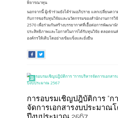
พิจารณาทุน
นอกจากนี้ ผู้เข้าร่วมยังได้ร่วมอภิปราย แลกเปลี่ยนคว
กับการขอรับทุนวิจัยและนวัตกรรมของสำนักงานการวิ
2570 เพื่อร่วมกันสร้างบรรยากาศที่เอื้อต่อการพัฒนานัก
ประสิทธิภาพและโอกาสในการได้รับทุนวิจัย ตลอดจนส่
องค์กรให้เติบโตอย่างเข้มแข็งและยั่งยืน
การอบรมเชิญปฎิบัติการ “ก
จัดการเอกสารงบประมาณโค
ปีงบประมาณ 2567