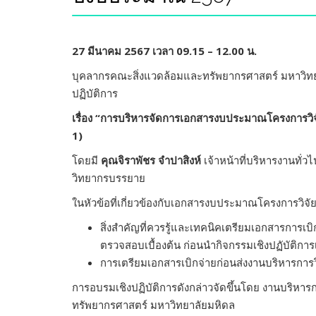
27 มีนาคม 2567 เวลา 09.15 – 12.00 น.
บุคลากรคณะสิ่งแวดล้อมและทรัพยากรศาสตร์ มหาวิทย
ปฏิบัติการ
เรื่อง “การบริหารจัดการเอกสารงบประมาณโครงการวิจั
1)
โดยมี
คุณจิราพัชร จำปาสิงห์
เจ้าหน้าที่บริหารงานทั่วไ
วิทยากรบรรยาย
ในหัวข้อที่เกี่ยวข้องกับเอกสารงบประมาณโครงการวิจั
สิ่งสำคัญที่ควรรู้และเทคนิคเตรียมเอกสารการเบิก
ตรวจสอบเบื้องต้น
ก่อนนำกิจกรรมเชิงปฏับัติการเ
การเตรียมเอกสารเบิกจ่ายก่อนส่งงานบริหารการวิ
การอบรมเชิงปฏิบัติการดังกล่าวจัดขึ้นโดย งานบริหาร
ทรัพยากรศาสตร์ มหาวิทยาลัยมหิดล