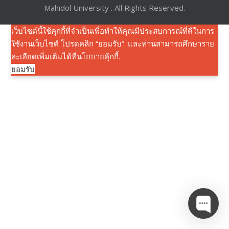
Mahidol University . All Rights Reserved.
เว็บไซต์นี้ใช้คุกกี้ที่จำเป็นเพื่อทำให้คุณมีประสบการณ์ที่ดีในการ
ใช้งานเว็บไซต์ โปรดคลิก “ยอมรับ”. และท่านสามารถศึกษาราย
ละเอียดเพิ่มเติมได้ที่
นโยบายคุ้กกี้
.
ยอมรับ