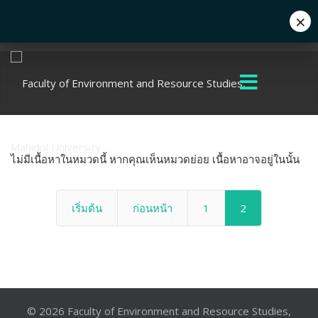
×
Eng
+662 441 5000
enwww@mahidol.ac.th
ไม่มีเนื้อหาในหมวดนี้ หากคุณเห็นหมวดย่อย เนื้อหาอาจอยู่ในนั้น
เริ่มต้น
ก่อนหน้า
1
2
© 2026 Faculty of Environment and Resource Studies,