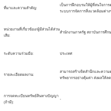
เป็นการฝึกอบรมให้ผู้ที่สนใจกา
ที่มาและความสำคัญ:
ระบบการจัดการสิ่งแวดล้อมต่าง
หน่วยงานที่เกี่ยวข้อง/ผู้มีส่วนได้ส่วน
สำนักงานภาครัฐ สถาบันการศึก
เสีย:
ระดับความร่วมมือ:
ประเทศ
สามารถสร้างจิตสำนึกและความตระ
รายละเอียดผลงาน:
ทรัพยากรอย่างคุ้มค่า ส่งผลให
การจดทะเบียนทรัพย์สินทางปัญญา
-
(ถ้ามี):