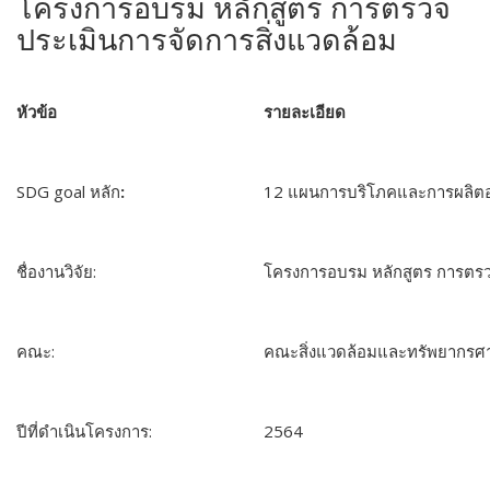
โครงการอบรม หลักสูตร การตรวจ
ประเมินการจัดการสิ่งแวดล้อม
หัวข้อ
รายละเอียด
SDG goal
หลัก
:
12
แผนการบริโภคและการผลิตอย่
ชื่องานวิจัย:
โครงการอบรม หลักสูตร การตรว
คณะ:
คณะสิ่งแวดล้อมและทรัพยากรศ
ปีที่ดำเนินโครงการ:
2564