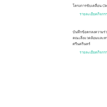
โครงการขับเคลื่อน C
รายละเอียดกิจกร
บันทึกข้อตกลงความร่
คณะสิ่งแวดล้อมและท
ศรีนครินทร์
รายละเอียดกิจกร