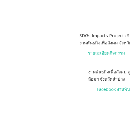
SDGs Impacts Project : S
งานพันธกิจเพื่อสังคม จังห
รายละเอียดกิจกรรม
งานพันธกิจเพื่อสังคม 
ล้อมฯ จังหวัดลำปาง
Facebook งานพันธ