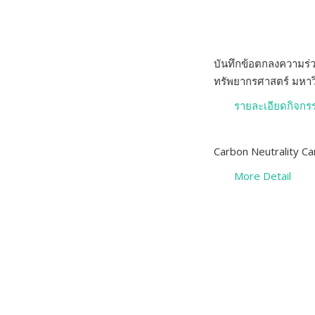
บันทึกข้อตกลงความร่
ทรัพยากรศาสตร์ มหาวิ
รายละเอียดกิจกร
Carbon Neutrality C
More Detail