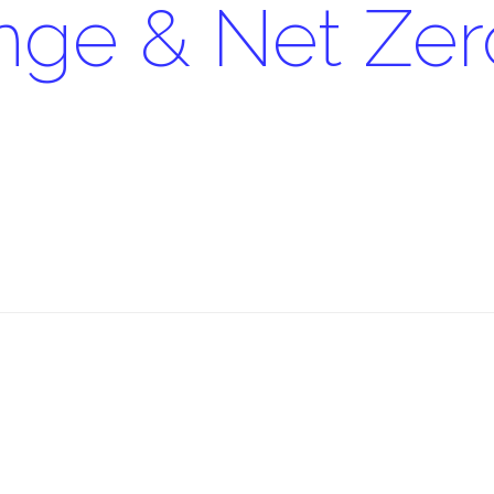
nge & Net Zer