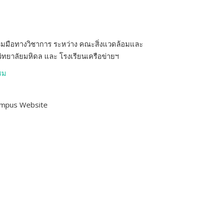
วมมือทางวิชาการ ระหว่าง คณะสิ่งแวดล้อมและ
ทยาลัยมหิดล และ โรงเรียนเครือข่ายฯ
รม
ampus Website