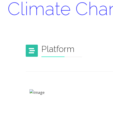
Climate Cha
Platform