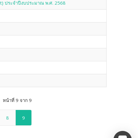
sit) ประจำปีงบประมาณ พ.ศ. 2568
หน้าที่ 9 จาก 9
8
9