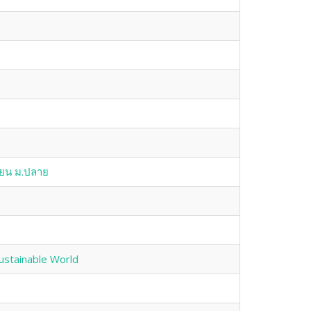
รียน ม.ปลาย
ustainable World