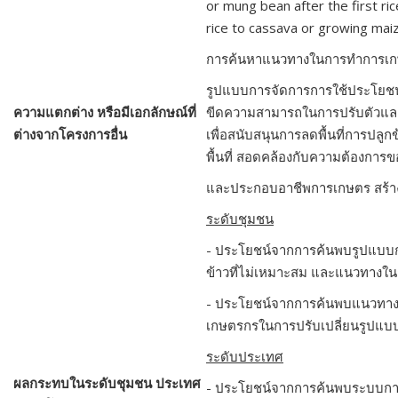
or mung bean after the first ri
rice to cassava or growing maiz
การค้นหาแนวทางในการทำการเกษตร
รูปแบบการจัดการการใช้ประโยชน์ที
ความแตกต่าง หรือมีเอกลักษณ์ที่
ขีดความสามารถในการปรับตัวและร
ต่างจากโครงการอื่น
เพื่อสนับสนุนการลดพื้นที่การปลู
พื้นที่ สอดคล้องกับความต้องกา
และประกอบอาชีพการเกษตร สร้างคว
ระดับชุมชน
- ประโยชน์จากการค้นพบรูปแบบการ
ข้าวที่ไม่เหมาะสม และแนวทางในกา
-
ประโยชน์จากการค้นพบแนวทางกา
เกษตรกรในการปรับเปลี่ยนรูปแบบก
ระดับประเทศ
ผลกระทบในระดับชุมชน ประเทศ
- ประโยชน์จากการค้นพบระบบการปล