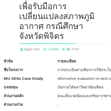
เพื่อรับมือการ
เปลี่ยนแปลงสภาพภูมิ
อากาศ กรณีศึกษา
จังหวัดพิจิตร
Super User
งานวิจัย
ฮิต: 7754
หัวข้อ
รายละเอียด
ชื่อโครงการ
การประเมินทางเลือกการใช้ประโยชน
MU-SDGs Case Study
Alternative evaluation on land 
แหล่งทุน
เงินรายได้มหาวิทยาลัยมหิดล
ส่วนงานหลัก
คณะสิ่งแวดล้อมและทรัพยากรศาส
ส่วนงานร่วม
-