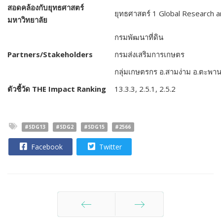
สอดคล้องกับยุทธศาสตร์
ยุทธศาสตร์ 1 Global Research a
มหาวิทยาลัย
กรมพัฒนาที่ดิน
Partners/Stakeholders
กรมส่งเสริมการเกษตร
กลุ่มเกษตรกร อ.สามง่าม อ.ตะพานห
ตัวชี้วัด
THE Impact Ranking
13.3.3, 2.5.1, 2.5.2
#SDG13
#SDG2
#SDG15
#2566
Facebook
Twitter