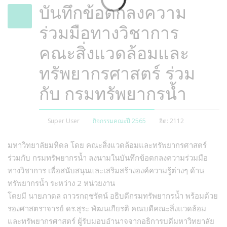
บันทึกข้อตกลงความ
ร่วมมือทางวิชาการ
คณะสิ่งแวดล้อมและ
ทรัพยากรศาสตร์ ร่วม
กับ กรมทรัพยากรน้ำ
Super User
กิจกรรมคณะปี 2565
ฮิต: 2112
มหาวิทยาลัยมหิดล โดย คณะสิ่งแวดล้อมและทรัพยากรศาสตร์
ร่วมกับ กรมทรัพยากรน้ำ ลงนามในบันทึกข้อตกลงความร่วมมือ
ทางวิชาการ เพื่อสนับสนุนและเสริมสร้างองค์ความรู้ต่างๆ ด้าน
ทรัพยากรน้ำ ระหว่าง 2 หน่วยงาน
โดยมี นายภาดล ถาวรกฤชรัตน์ อธิบดีกรมทรัพยากรน้ำ พร้อมด้วย
รองศาสตราจารย์ ดร.สุระ พัฒนเกียรติ คณบดีคณะสิ่งแวดล้อม
และทรัพยากรศาสตร์ ผู้รับมอบอำนาจจากอธิการบดีมหาวิทยาลัย