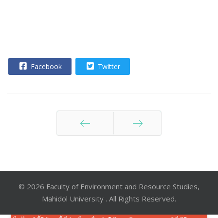
Facebook
Twitter
ก่อนหน้า
ต่อไป
© 2026 Faculty of Environment and Resource Studies,
Mahidol University . All Rights Reserved.