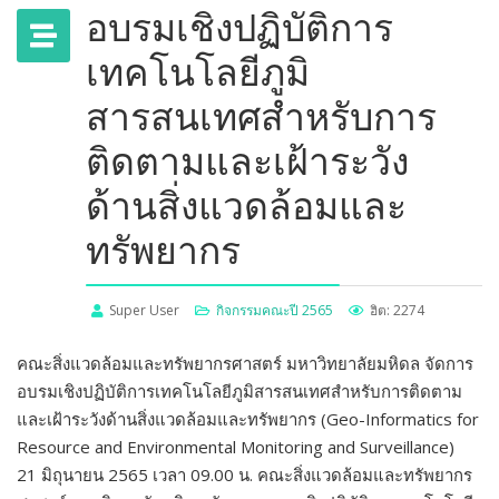
อบรมเชิงปฏิบัติการ
เทคโนโลยีภูมิ
สารสนเทศสำหรับการ
ติดตามและเฝ้าระวัง
ด้านสิ่งแวดล้อมและ
ทรัพยากร
Super User
กิจกรรมคณะปี 2565
ฮิต: 2274
คณะสิ่งแวดล้อมและทรัพยากรศาสตร์ มหาวิทยาลัยมหิดล จัดการ
อบรมเชิงปฏิบัติการเทคโนโลยีภูมิสารสนเทศสำหรับการติดตาม
และเฝ้าระวังด้านสิ่งแวดล้อมและทรัพยากร (Geo-Informatics for
Resource and Environmental Monitoring and Surveillance)
21 มิถุนายน 2565 เวลา 09.00 น. คณะสิ่งแวดล้อมและทรัพยากร