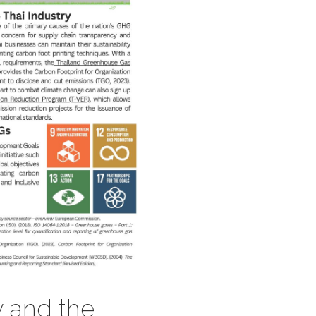
 and the