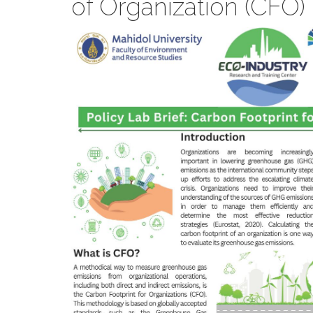
of Organization (CFO)