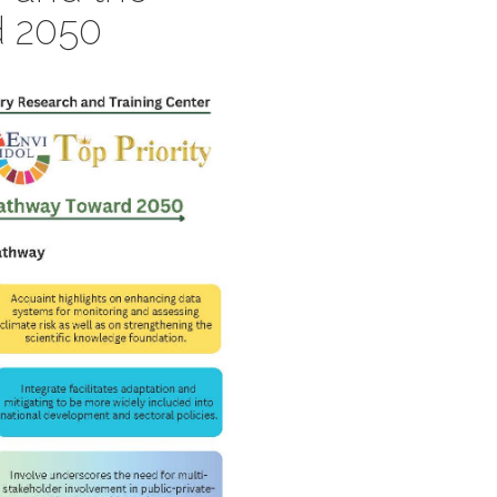
d 2050