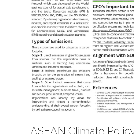
ASEAN Climate Policy