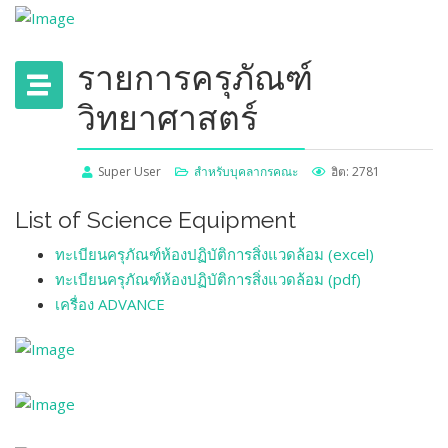
รายการครุภัณฑ์
วิทยาศาสตร์
Super User
สำหรับบุคลากรคณะ
ฮิต: 2781
List of Science Equipment
ทะเบียนครุภัณฑ์ห้องปฏิบัติการสิ่งแวดล้อม (excel)
ทะเบียนครุภัณฑ์ห้องปฏิบัติการสิ่งแวดล้อม (pdf)
เครื่อง ADVANCE