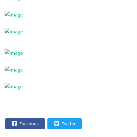
Facebook
Twitter