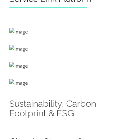
Sustainability, Carbon
Footprint & ESG