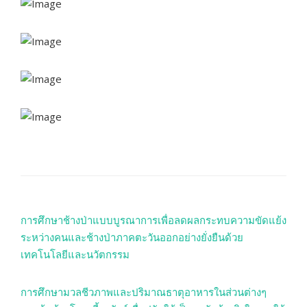
การศึกษาช้างป่าแบบบูรณาการเพื่อลดผลกระทบความขัดแย้ง
ระหว่างคนและช้างป่าภาคตะวันออกอย่างยั่งยืนด้วย
เทคโนโลยีและนวัตกรรม
การศึกษามวลชีวภาพและปริมาณธาตุอาหารในส่วนต่างๆ