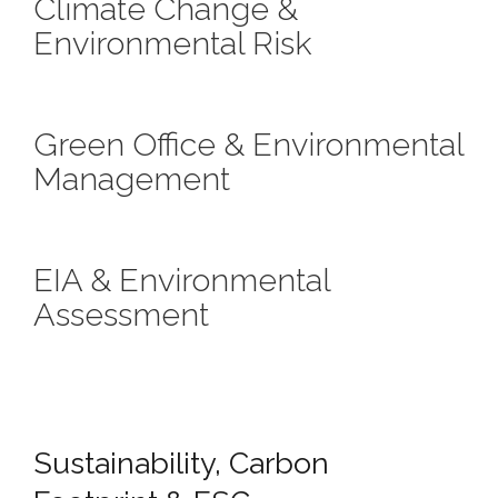
Climate Change &
Environmental Risk
Green Office & Environmental
Management
EIA & Environmental
Assessment
Sustainability, Carbon