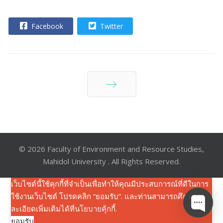
Facebook
Twitter
ต่อไป
© 2026 Faculty of Environment and Resource Studies,
Mahidol University . All Rights Reserved.
เว็บไซต์นี้ใช้คุกกี้ที่จำเป็นเพื่อทำให้คุณมีประสบการณ์ที่ดีในการ
ใช้งานเว็บไซต์ โปรดคลิก “ยอมรับ”. และท่านสามารถศึกษาราย
ละเอียดเพิ่มเติมได้ที่
นโยบายคุ้กกี้
.
ยอมรับ