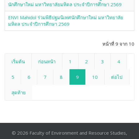
นักศึกษาใหม่ มหาวิทยาลัยมหิดล ประจำปีการศึกษา 2569
ENVI Mahidol ร่วมพิธีปฐมนิเทศนักศึกษาใหม่ มหาวิทยาลัย
มหิดล ประจำปีการศึกษา 2569
หน้าที่ 9 จาก 10
เริ่มต้น
ก่อนหน้า
1
2
3
4
5
6
7
8
9
10
ต่อไป
สุดท้าย
© 2026 Faculty of Environment and Resource Studies,