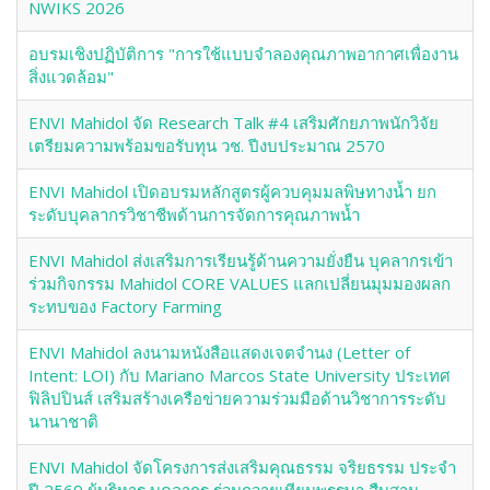
NWIKS 2026
อบรมเชิงปฏิบัติการ "การใช้แบบจำลองคุณภาพอากาศเพื่องาน
สิ่งแวดล้อม"
ENVI Mahidol จัด Research Talk #4 เสริมศักยภาพนักวิจัย
เตรียมความพร้อมขอรับทุน วช. ปีงบประมาณ 2570
ENVI Mahidol เปิดอบรมหลักสูตรผู้ควบคุมมลพิษทางน้ำ ยก
ระดับบุคลากรวิชาชีพด้านการจัดการคุณภาพน้ำ
ENVI Mahidol ส่งเสริมการเรียนรู้ด้านความยั่งยืน บุคลากรเข้า
ร่วมกิจกรรม Mahidol CORE VALUES แลกเปลี่ยนมุมมองผลก
ระทบของ Factory Farming
ENVI Mahidol ลงนามหนังสือแสดงเจตจำนง (Letter of
Intent: LOI) กับ Mariano Marcos State University ประเทศ
ฟิลิปปินส์ เสริมสร้างเครือข่ายความร่วมมือด้านวิชาการระดับ
นานาชาติ
ENVI Mahidol จัดโครงการส่งเสริมคุณธรรม จริยธรรม ประจำ