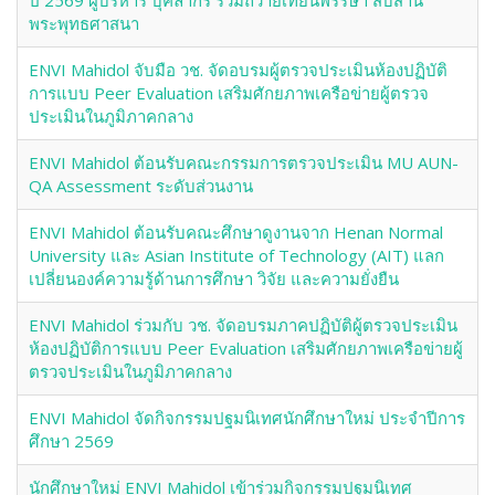
ปี 2569 ผู้บริหาร บุคลากร ร่วมถวายเทียนพรรษา สืบสาน
พระพุทธศาสนา
ENVI Mahidol จับมือ วช. จัดอบรมผู้ตรวจประเมินห้องปฏิบัติ
การแบบ Peer Evaluation เสริมศักยภาพเครือข่ายผู้ตรวจ
ประเมินในภูมิภาคกลาง
ENVI Mahidol ต้อนรับคณะกรรมการตรวจประเมิน MU AUN-
QA Assessment ระดับส่วนงาน
ENVI Mahidol ต้อนรับคณะศึกษาดูงานจาก Henan Normal
University และ Asian Institute of Technology (AIT) แลก
เปลี่ยนองค์ความรู้ด้านการศึกษา วิจัย และความยั่งยืน
ENVI Mahidol ร่วมกับ วช. จัดอบรมภาคปฏิบัติผู้ตรวจประเมิน
ห้องปฏิบัติการแบบ Peer Evaluation เสริมศักยภาพเครือข่ายผู้
ตรวจประเมินในภูมิภาคกลาง
ENVI Mahidol จัดกิจกรรมปฐมนิเทศนักศึกษาใหม่ ประจำปีการ
ศึกษา 2569
นักศึกษาใหม่ ENVI Mahidol เข้าร่วมกิจกรรมปฐมนิเทศ