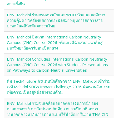
อย่างยั่งยืน
ENVI Mahidol ร่วมกรมอนามัยและ WHO นำเสนอผลศึกษา
ความคุ้มค่า “เครื่องแยกกากอะมัลกัม” หนุนการจัดการสาร
ปรอทในคลินิกทันตกรรมไทย
ENVI Mahidol ปิดฉาก International Carbon Neutrality
Campus (CNC) Course 2026 พร้อมเวทีนำเสนอแนวคิดสู่
มหาวิทยาลัยคาร์บอนเป็นกลาง
ENVI Mahidol Concludes International Carbon Neutrality
Campus (CNC) Course 2026 with Student Presentations
on Pathways to Carbon-Neutral Universities
ทีม Tech4Future ตัวแทนนักศึกษาจาก ENVI Mahidol เข้าร่วม
เวที Mahidol SDGs Impact Challenge 2026 พัฒนานวัตกรรม
เพื่อความเป็นอยู่ที่ดีอย่างรอบด้าน
ENVI Mahidol ร่วมขับเคลื่อนอนาคตการจัดการน้ำ รอง
ศาสตราจารย์ ดร.กัมปนาท ภักดีกุล กล่าวเปิดเวทีเสวนา
“อนาคตชาวนากับการทำนาแบบใช้น้ำน้อย” ในงาน THAICID-