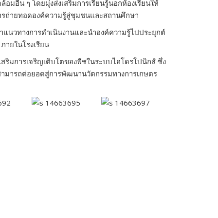
มอื่น ๆ โดยมุ่งส่งเสริมการเรียนรู้นอกห้องเรียนให้
รถ่ายทอดองค์ความรู้สู่ชุมชนและสถานศึกษา
ศึกษาแนวทางการดำเนินงานและนำองค์ความรู้ไปประยุกต์
ๆ ภายในโรงเรียน
สริมการเจริญเติบโตของพืชในระบบไฮโดรโปนิกส์ ซึ่ง
ู้ที่สามารถต่อยอดสู่การพัฒนานวัตกรรมทางการเกษตร