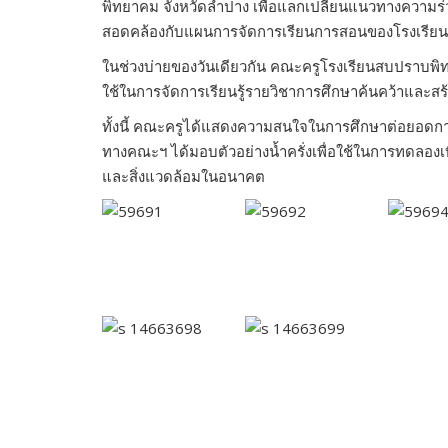
พิทยาคม จังหวัดลำปาง เพื่อแลกเปลี่ยนแนวทางความร่วมม
สอดคล้องกับแผนการจัดการเรียนการสอนของโรงเรียน 
ในช่วงบ่ายของวันเดียวกัน คณะครูโรงเรียนสบปราบพิทย
ใช้ในการจัดการเรียนรู้รายวิชาการศึกษาค้นคว้าและสร้า
ทั้งนี้ คณะครูได้แสดงความสนใจในการศึกษาต่อยอดก
ทางคณะฯ ได้มอบตัวอย่างน้ำครั่งเพื่อใช้ในการทดลองเ
และสิ่งแวดล้อมในอนาคต