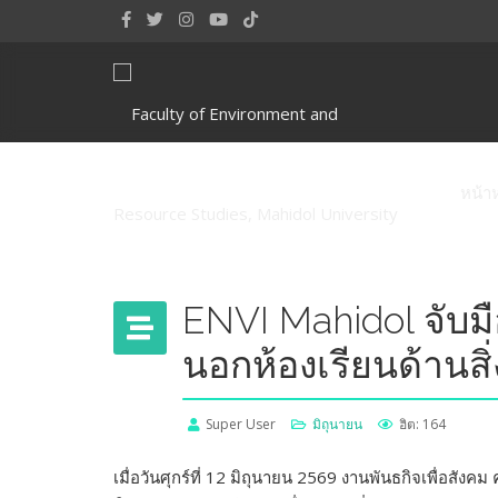
หน้า
ENVI Mahidol จับม
นอกห้องเรียนด้านสิ
Super User
มิถุนายน
ฮิต: 164
เมื่อวันศุกร์ที่ 12 มิถุนายน 2569 งานพันธกิจเพื่อ