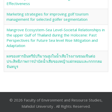
Effectiveness
Marketing strategies for improving golf tourism
management for selected golfer segmentation
Mangrove Ecosystem-Sea Level-Societal Relationships in
the upper Gulf of Thailand during the Holocene: Past
Perspectives for Future Sea level Rise Mitigation and
Adaptation
ผลของสารอินทรีย์ปริมาณสูงในน้ำเสียโรงงานขนมจีนต่อ
ประสิทธิภาพการบำบัดน้ำเสียของหญ้าแฝกหอมและกกกกลม
จันทบูร
© 2026 Faculty of Environment and Resource Studies,
Mahidol University . All Rights Reserved.