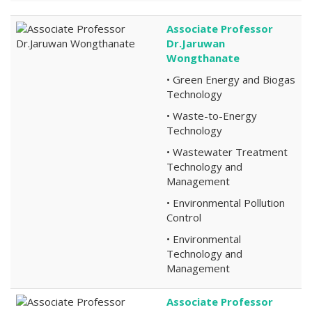
Associate Professor
Dr.Jaruwan
Wongthanate
• Green Energy and Biogas
Technology
• Waste-to-Energy
Technology
• Wastewater Treatment
Technology and
Management
• Environmental Pollution
Control
• Environmental
Technology and
Management
Associate Professor