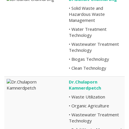
• Solid Waste and
Hazardous Waste
Management
• Water Treatment
Technology
• Wastewater Treatment
Technology
• Biogas Technology
• Clean Technology
Dr.Chulaporn
Kamnerdpetch
• Waste Utilization
• Organic Agriculture
• Wastewater Treatment
Technology