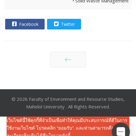
• Solid Waste Management
Facebook
Twitter
ก่อนหน้า
© 2026 Faculty of Environment and Resource Studies,
Mahidol University . All Rights Reserved.
เว็บไซต์นี้ใช้คุกกี้ที่จำเป็นเพื่อทำให้คุณมีประสบการณ์ที่ดีในการ
ใช้งานเว็บไซต์ โปรดคลิก “ยอมรับ”. และท่านสามารถศึกษาราย
ละเอียดเพิ่มเติมได้ที่
นโยบายคุ้กกี้
.