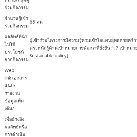
ร่วมกิจกรรม:
จำนวนผู้เข้า
85
คน
ร่วมกิจกรรม:
ผลลัพธ์ที่นำ
ผู้เข้าร่วมโครงการมีความรู้ควมเข้าใจแผนยุทธศาสตร์ก
ไปใช้
ตระหนักรู้ด้านเป้าหมายการพัฒนาที่ยั่งยืน “17 เป้าหมาย
ประโยชน์
Sustainable policy)
จากกิจกรรม:
Web
link เอกสาร
แนบ/
รายงาน
ข้อมูลเพิ่ม
เติม/
เพื่ออ้างอิง
ผลลัพธ์หรือ
การดำเนิน