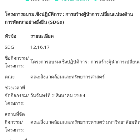
โครงการอบรมเชิงปฏิบัติการ : การสร้างผู้นำการเปลี่ยนแปลงด้าน
การพัฒนาอย่างยั่งยืน (
SDGs)
หัวข้อ
รายละเอียด
SDG
12,16,17
ชื่อกิจกรรม/
โครงการอบรมเชิงปฏิบัติการ : การสร้างผู้นำการเปลี่ย
โครงการ:
คณะ:
คณะสิ่งแวดล้อมและทรัพยากรศาสตร์
ช่วงเวลาที่
จัดกิจกรรม/
วันจันทร์ที่ 2 สิงหาคม 2564
โครงการ:
สถานที่จัด
กิจกรรม/
คณะสิ่งแวดล้อมและทรัพยากรศาสตร์ มหาวิทยาลัยมหิ
โครงการ: