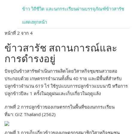
ข้าว วิถีชีวิต และนกกระเรียนผ่านบรรจุภัณฑ์ข้าวสารัช
แสดงทุกหน้า
หน้าที่ 2 จาก 4
ข้าวสารัช สถานการณ์และ
การดำรงอยู่
ปัจจุบันข้าวสารัชดำเนินการผลิตโดยวิสาหกิจชุมชนสวายสอ
ประกอบด้วย เกษตรกรจำนวนทั้งสิ้น 40 ราย และมีพื้นที่สำหรับ
ปลูกข้าวจำนวน 619 ไร่ ใช้รูปแบบการปลูกข้าวแบบนาปี หรือการ
ปลูกข้าวปีละ 1 ครั้งในฤดูฝนและเก็บเกี่ยวในฤดูแล้ง
ภาพที่ 2 การปลูกข้าวของเกษตรกรในพื้นที่ของนกกระเรียน
ที่มา: GIZ Thailand (2562)
ภาพที่ 3 การเก็บเกี่ยวข้าวของเกษตรกรสมาชิกวิสาหกิจชุมชน