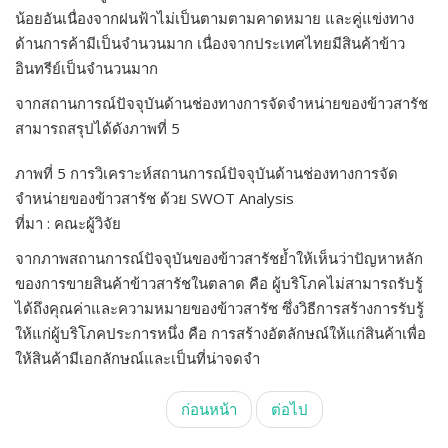
น้อยอันเนื่องจากฝนฟ้าไม่เป็นตามตามคาดหมาย และคู่แข่งทาง
ด้านการค้ามีเป็นจำนวนมาก เนื่องจากประเทศไทยมีสินค้าข้าว
อินทรีย์เป็นจำนวนมาก
จากสถานการณ์ปัจจุบันด้านช่องทางการจัดจำหน่ายของข้าวสารัช
สามารถสรุปได้ดังภาพที่ 5
ภาพที่ 5 การวิเคราะห์สถานการณ์ปัจจุบันด้านช่องทางการจัด
จำหน่ายของข้าวสารัช ด้วย SWOT Analysis
ที่มา : คณะผู้วิจัย
จากภาพสถานการณ์ปัจจุบันของข้าวสารัชย้ำให้เห็นว่าปัญหาหลัก
ของการขายสินค้าข้าวสารัชในตลาด คือ ผู้บริโภคไม่สามารถรับรู้
ได้ถึงคุณค่าและความหมายของข้าวสารัช ซึ่งวิธีการสร้างการรับรู้
ให้แก่ผู้บริโภคประการหนึ่ง คือ การสร้างอัตลักษณ์ให้แก่สินค้าเพื่อ
ให้สินค้ามีเอกลักษณ์และเป็นที่น่าจดจำ
ก่อนหน้า
ต่อไป