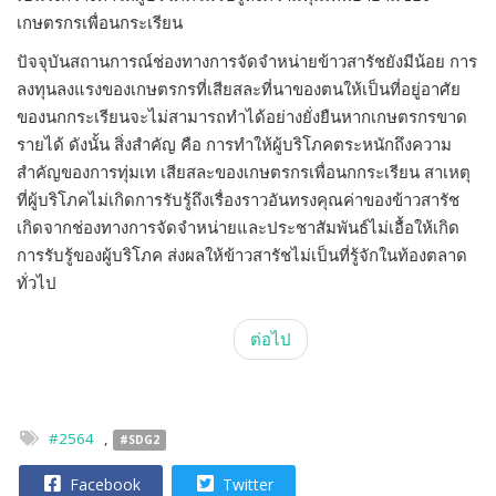
เกษตรกรเพื่อนกระเรียน
ปัจจุบันสถานการณ์ช่องทางการจัดจำหน่ายข้าวสารัชยังมีน้อย การ
ลงทุนลงแรงของเกษตรกรที่เสียสละที่นาของตนให้เป็นที่อยู่อาศัย
ของนกกระเรียนจะไม่สามารถทำได้อย่างยั่งยืนหากเกษตรกรขาด
รายได้ ดังนั้น สิ่งสำคัญ คือ การทำให้ผู้บริโภคตระหนักถึงความ
สำคัญของการทุ่มเท เสียสละของเกษตรกรเพื่อนกกระเรียน สาเหตุ
ที่ผู้บริโภคไม่เกิดการรับรู้ถึงเรื่องราวอันทรงคุณค่าของข้าวสารัช
เกิดจากช่องทางการจัดจำหน่ายและประชาสัมพันธ์ไม่เอื้อให้เกิด
การรับรู้ของผู้บริโภค ส่งผลให้ข้าวสารัชไม่เป็นที่รู้จักในท้องตลาด
ทั่วไป
ต่อไป
#2564
,
#SDG2
Facebook
Twitter