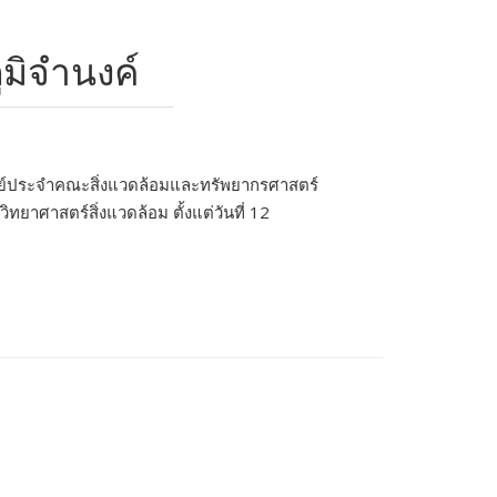
มิจำนงค์
รย์ประจำคณะสิ่งแวดล้อมและทรัพยากรศาสตร์
าศาสตร์สิ่งแวดล้อม ตั้งแต่วันที่ 12