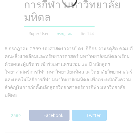
การกีฬา มหาวิทยาลัย
มหิดล
Super User
กรกฎาคม
ฮิต: 144
6 กรกฎาคม 2569 รองศาสตราจารย์ ดร. กิติกร จามรดุสิต คณบดี
คณะสิ่งแวดล้อมและทรัพยากรศาสตร์ มหาวิทยาลัยมหิดล พร้อม
ด้วยคณะผู้บริหาร เข้าร่วมงานครบรอบ 39 ปี หลักสูตร
วิทยาศาสตร์การกีฬา มหาวิทยาลัยมหิดล ณ วิทยาลัยวิทยาศาสตร์
และเทคโนโลยีการกีฬา มหาวิทยาลัยมหิดล เพื่อตระหนักถึงความ
สำคัญในการก่อตั้งหลักสูตรวิทยาศาสตร์การกีฬา มหาวิทยาลัย
มหิดล
Facebook
Twitter
2569