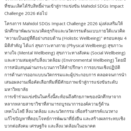
ที่ชนะเลิศได้รับสิทธิ์ผ่านเข้าสู่การแข่งขัน Mahidol SDGs Impact
Challenge 2026 ต่อไป
โครงการ Mahidol SDGs Impact Challenge 2026 มุ่งส่งเสริมให้
นักศึกษาพัฒนาแนวคิดธุรกิจและนวัตกรรมต้นแบบภายใต้แนวคิด
"ความเป็นอยู่ที่ดีอย่างรอบด้าน (Holistic Wellbeing)" ครอบคลุม 4
มิติสำคัญ ได้แก่ สุขภาวะทางกาย (Physical Wellbeing) สุขภาวะ
ทางใจ (Mental Wellbeing) สุขภาวะทางสังคม (Social Wellbeing)
และความสมดุลกับสิ่งแวดล้อม (Environmental Wellbeing) โดยมี
การสนับสนุนผ่านกระบวนการให้คำปรึกษา การอบรมเชิงปฏิบัติ
การด้านการออกแบบนวัตกรรมและผู้ประกอบการ ตลอดจนการนำ
เสนอผลงานเพื่อคัดเลือกทีมที่มีศักยภาพเข้าสู่การแข่งขันระดับ
มหาวิทยาลัย
การเข้าร่วมแข่งขันในครั้งนี้สะท้อนถึงศักยภาพของนักศึกษาจาก
หลากหลายสาขาวิชาที่สามารถบูรณาการองค์ความรู้ด้าน
เทคโนโลยี สิ่งแวดล้อม และนวัตกรรม เพื่อสร้างสรรค์แนวทาง
แก้ไขปัญหาที่ตอบโจทย์การพัฒนาที่ยั่งยืน และสร้างผลกระทบเชิง
บวกต่อสังคม เศรษฐกิจ และสิ่งแวดล้อมในอนาคต