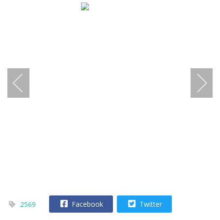
Facebook
Twitter
2569