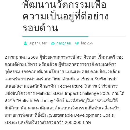
พัฒนานวัตกรรมเพื่อ
ความเป็นอยู่ที่ดีอย่าง
รอบด้าน
Super User
กรกฎาคม
ฮิต: 256
2 กรกฎาคม 2569 ผู้ช่วยศาสตราจารย์ ดร. จิรทยา เริ่มมนตรี รอง
คณบดีฝ่ายบริหาร พร้อมด้วย ผู้ช่วยศาสตราจารย์ ดร.มณฑิรา
ยุติธรรม รองคณบดีฝ่ายนโยบาย แผนและคลัง คณะสิ่งแวดล้อม
และทรัพยากรศาสตร์ มหาวิทยาลัยมหิดล เข้าร่วมรับฟังการนำ
เสนอผลงานของนักศึกษาทีม Tech4Future ในการเข้าร่วมการ
แข่งขันโครงการ Mahidol SDGs Impact Challenge 2026 ภายใต้
หัวข้อ "Holistic Wellbeing" ซึ่งเป็นเวทีสำคัญในการส่งเสริมให้
นักศึกษาพัฒนาแนวคิดและต้นแบบนวัตกรรมเพื่อขับเคลื่อนเป้า
หมายการพัฒนาที่ยั่งยืน (Sustainable Development Goals:
SDGs) และชิงเงินรางวัลรวมกว่า 200,000 บาท