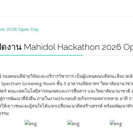
ีเปิดงาน Mahidol Hackathon 2026 
รองคณบดีฝ่ายวิจัยและบริการวิชาการ เป็นผู้แทนคณบดีคณะสิ่งแวดล้อ
Spectrum Screening Room ชั้น 5 อาคารอทิตยาทร วิทยาลัยนานาชาติ 
ร์ คณะเทคโนโลยีสารสนเทศและการสื่อสาร และวิทยาลัยนานาชาติ มหาวิ
ู่การพัฒนาที่ยั่งยืน ภายในงานประกอบด้วยกิจกรรมหลากหลาย อาทิ 
ให้เยาวชนและผู้สนใจได้แลกเปลี่ยนแนวคิดสร้างสรรค์ พร้อมพัฒนาทักษ
ปธรรม