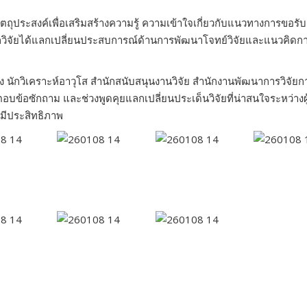
วัตถุประสงค์เพื่อเสริมสร้างความรู้ ความเข้าใจเกี่ยวกับแนวทางการขอร
กวิจัยได้แลกเปลี่ยนประสบการณ์ด้านการพัฒนาโจทย์วิจัยและแนวคิดก
ง นักวิเคราะห์อาวุโส สำนักสนับสนุนงานวิจัย สำนักงานพัฒนาการวิจ
อบข้อซักถาม และช่วงพูดคุยแลกเปลี่ยนประเด็นวิจัยที่น่าสนใจระหว่างผู้
งมีประสิทธิภาพ