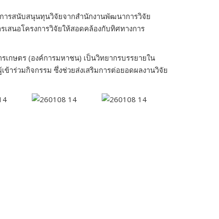
ับการสนับสนุนทุนวิจัยจากสำนักงานพัฒนาการวิจัย
ารเสนอโครงการวิจัยให้สอดคล้องกับทิศทางการ
ัยการเกษตร (องค์การมหาชน) เป็นวิทยากรบรรยายใน
เข้าร่วมกิจกรรม ซึ่งช่วยส่งเสริมการต่อยอดผลงานวิจัย