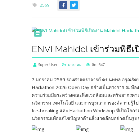
2569
ENVI Mahidol เข้าร่วมพิธ
Super User
มกราคม
ฮิต: 647
7 มกราคม 2569 รองศาสตราจารย์ ดร.นพพล อรุณรัตน์ 
Hackathon 2026 Open Day อย่างเป็นทางการ ณ ห้อง 
ความร่วมมือระหว่างคณะสิ่งแวดล้อมและทรัพยากรศาสต
นวัตกรรม เทคโนโลยี และการบูรณาการองค์ความรู้ไปส
Ice-breaking และ Hackathon Workshop ที่เปิดโอกาส
นวัตกรรมเพื่อแก้ไขปัญหาด้านสิ่งแวดล้อมอย่างเป็นรู