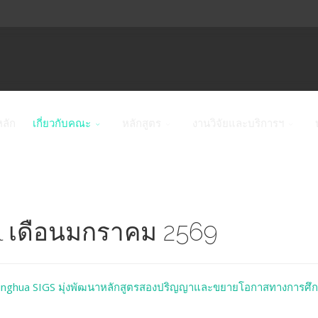
หลัก
เกี่ยวกับคณะ
หลักสูตร
งานวิจัยและบริการฯ
l เดือนมกราคม 2569