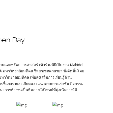
Open Day
มและทรัพยากรศาสตร์ เข้าร่วมพิธีเปิดงาน Mahidol
มหาวิทยาลัยมหิดล วิทยาเขตศาลายา ซึ่งจัดขึ้นโดย
ทยาลัยมหิดล เพื่อส่งเสริมการเรียนรู้ด้าน
การชี้แจงรายละเอียดและแนวทางการแข่งขัน กิจกรรม
ะการทำงานเป็นทีมภายใต้โจทย์ที่มุ่งเน้นการใช้