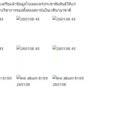
เตรียมนำข้อมูลไปเผยแพร่ประชาสัมพันธ์ให้แก่
ทางวิชาการของทั้งสองสถาบันในเวทีนานาชาติ