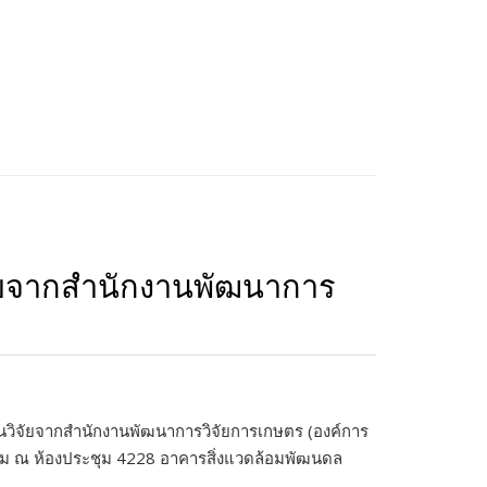
ิจัยจากสำนักงานพัฒนาการ
ุนวิจัยจากสำนักงานพัฒนาการวิจัยการเกษตร (องค์การ
รรม ณ ห้องประชุม 4228 อาคารสิ่งแวดล้อมพัฒนดล