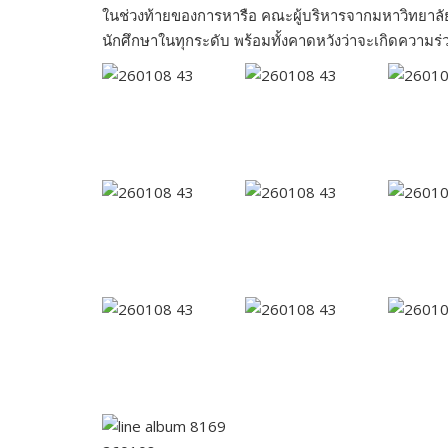
ในช่วงท้ายของการหารือ คณะผู้บริหารจากมหาวิทยาลั
นักศึกษาในทุกระดับ พร้อมทั้งคาดหวังว่าจะเกิดความ