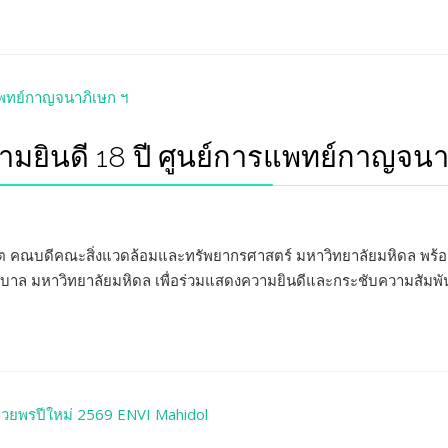
มยินดี 18 ปี ศูนย์การแพทย์กาญจนา
ต คณบดีคณะสิ่งแวดล้อมและทรัพยากรศาสตร์ มหาวิทยาลัยมหิดล พร้อมด
 มหาวิทยาลัยมหิดล เพื่อร่วมแสดงความยินดีและกระชับความสัมพันธ