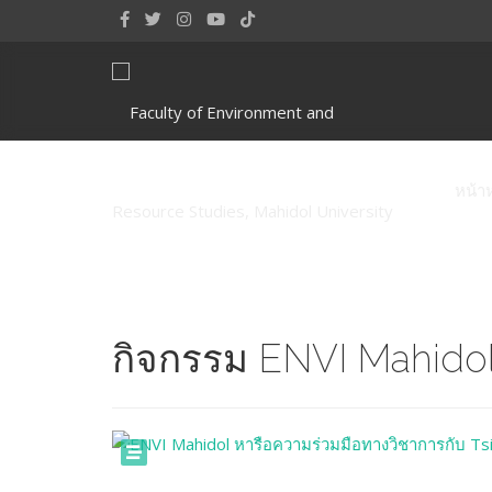
หน้า
กิจกรรม ENVI Mahido