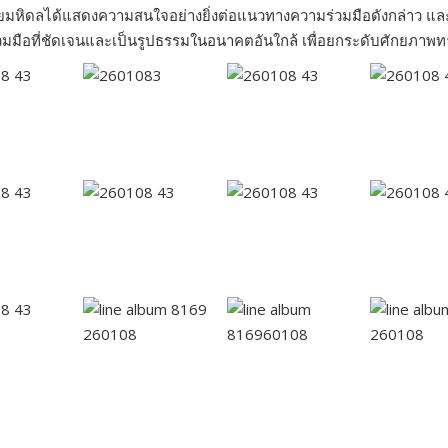
ยมหิดลได้แสดงความสนใจอย่างยิ่งต่อแนวทางความร่วมมือดังกล่าว และ
ร่วมมือที่ชัดเจนและเป็นรูปธรรมในอนาคตอันใกล้ เพื่อยกระดับศักยภาพ