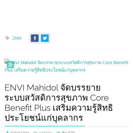
2569
ENVI Mahidol จัดบรรยาย
ระบบสวัสดิการสุขภาพ Core
Benefit Plus เสริมความรู้สิทธิ
ประโยชน์แก่บุคลากร
Super User
มกราคม
ฮิต: 529