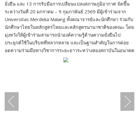
ยั่งยืน และ 13 การรับมือการเปลี่ยนแปลงสภาพภูมิอากาศ จัดขึ้น
ระหว่างวันที่ 20 มกราคม – 9 กุมภาพันธ์ 2569 มีผู้เข้าร่วมจาก
Universitas Merdeka Malang ทั้งคณาจารย์และนักศึกษา ร่วมกับ
นักศึกษาไทยในหลักสูตรไทยและหลักสูตรนานาชาติของคณะ โดย
มุ่งหวังให้ผู้เข้าร่วมสามารถนำองค์ความรู้ด้านความยั่งยืนไป
ประยุกต์ใช้ในบริบทที่หลากหลาย และเป็นฐานสำคัญในการต่อย
อดความร่วมมือทางวิชาการระยะยาวระหว่างสองสถาบันในอนาคต