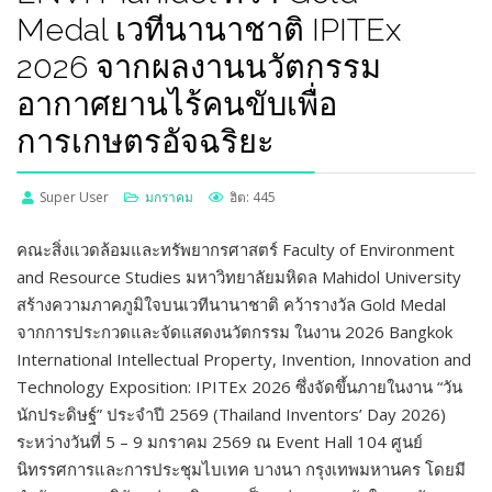
Medal เวทีนานาชาติ IPITEx
2026 จากผลงานนวัตกรรม
อากาศยานไร้คนขับเพื่อ
การเกษตรอัจฉริยะ
Super User
มกราคม
ฮิต: 445
คณะสิ่งแวดล้อมและทรัพยากรศาสตร์ Faculty of Environment
and Resource Studies มหาวิทยาลัยมหิดล Mahidol University
สร้างความภาคภูมิใจบนเวทีนานาชาติ คว้ารางวัล Gold Medal
จากการประกวดและจัดแสดงนวัตกรรม ในงาน 2026 Bangkok
International Intellectual Property, Invention, Innovation and
Technology Exposition: IPITEx 2026 ซึ่งจัดขึ้นภายในงาน “วัน
นักประดิษฐ์” ประจำปี 2569 (Thailand Inventors’ Day 2026)
ระหว่างวันที่ 5 – 9 มกราคม 2569 ณ Event Hall 104 ศูนย์
นิทรรศการและการประชุมไบเทค บางนา กรุงเทพมหานคร โดยมี