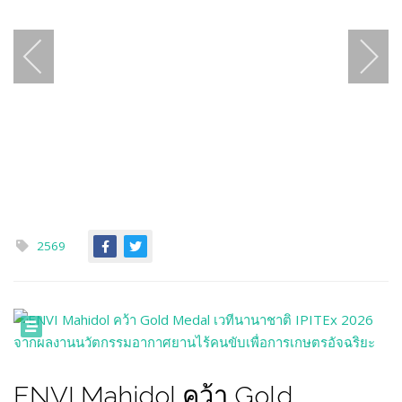
2569
ENVI Mahidol คว้า Gold