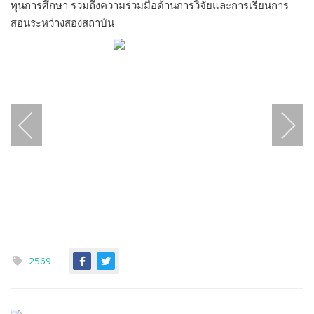
ทุนการศึกษา รวมถึงความร่วมมือด้านการวิจัยและการเรียนการ
สอนระหว่างสองสถาบัน
2569