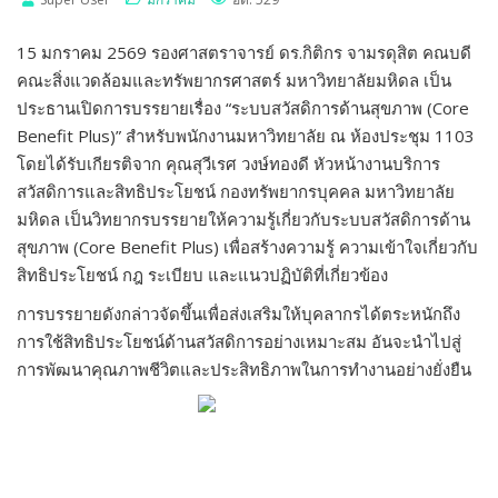
15 มกราคม 2569 รองศาสตราจารย์ ดร.กิติกร จามรดุสิต คณบดี
คณะสิ่งแวดล้อมและทรัพยากรศาสตร์ มหาวิทยาลัยมหิดล เป็น
ประธานเปิดการบรรยายเรื่อง “ระบบสวัสดิการด้านสุขภาพ (Core
Benefit Plus)” สำหรับพนักงานมหาวิทยาลัย ณ ห้องประชุม 1103
โดยได้รับเกียรติจาก คุณสุวีเรศ วงษ์ทองดี หัวหน้างานบริการ
สวัสดิการและสิทธิประโยชน์ กองทรัพยากรบุคคล มหาวิทยาลัย
มหิดล เป็นวิทยากรบรรยายให้ความรู้เกี่ยวกับระบบสวัสดิการด้าน
สุขภาพ (Core Benefit Plus) เพื่อสร้างความรู้ ความเข้าใจเกี่ยวกับ
สิทธิประโยชน์ กฎ ระเบียบ และแนวปฏิบัติที่เกี่ยวข้อง
การบรรยายดังกล่าวจัดขึ้นเพื่อส่งเสริมให้บุคลากรได้ตระหนักถึง
การใช้สิทธิประโยชน์ด้านสวัสดิการอย่างเหมาะสม อันจะนำไปสู่
การพัฒนาคุณภาพชีวิตและประสิทธิภาพในการทำงานอย่างยั่งยืน