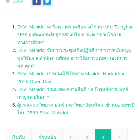
2569
ENVI Mahidol หารือความร่วมมือทางวิชาการกับ Tsinghua
SIGS มุ่งพัฒนาหลักสูตรสองปริญญาและขยายโอกาส
ทางการศึกษา
ENVI Mahidol จัดการประชุมเชิงปฏิบัติการ “การสนับสนุน
ทุนวิจัยจากสำนักงานพัฒนาการวิจัยการเกษตร (องค์การ
มหาชน)”
ENVI Mahidol เข้าร่วมพิธีเปิดงาน Mahidol Hackathon
2026 Open Day
ENVI Mahidol ร่วมแสดงความยินดี 18 ปี ศูนย์การแพทย์
กาญจนาภิเษก ฯ
ผู้แทนคณะวิทยาศาสตร์ มหาวิทยาลัยมหิดล เข้าพบอวยพรปี
ใหม่ 2569 ENVI Mahidol
เริ่มต้น
ก่อนหน้า
1
2
3
4