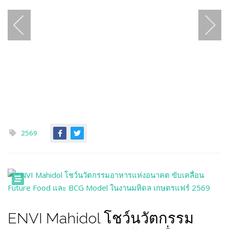
2569
ENVI Mahidol โชว์นวัตกรรม