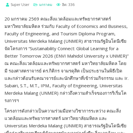
Super User
มกราคม
ฮิต: 336
20 มกราคม 2569 คณะสิ่งแวดล้อมและทรัพยากรศาสตร์
มหาวิทยาลัยมหิดล ร่วมกับ Faculty of Economics and Business,
Faculty of Engineering, and Tourism Diploma Program,
Universitas Merdeka Malang (UNMER) สาธารณรัฐอินโดนีเซีย
จัดโครงการ “Sustainability Connect: Global Learning for a
Better Tomorrow 2026 (ENVI Mahidol University x UNMER)”
ณ คณะสิ่งแวดล้อมและทรัพยากรศาสตร์ มหาวิทยาลัยมหิดล โดย
มี รองศาสตราจารย์ ดร.กิติกร จามรดุสิต เป็นประธานในพิธีเปิด
และกล่าวต้อนรับคณาจารย์และนักศึกษาที่เข้าร่วมกิจกรรม และ Ir.
Subairi, S.T., M.T., IPM., Faculty of Engineering, Universitas
Merdeka Malang (UNMER) กล่าวถึงความสำเร็จของการริเริ่มโค
รงการฯ
โครงการดังกล่าวเป็นความร่วมมือทางวิชาการระหว่าง คณะสิ่ง
แวดล้อมและทรัพยากรศาสตร์ มหาวิทยาลัยมหิดล และ
Universitas Merdeka Malang (UNMER) สาธารณรัฐอินโดนีเซีย