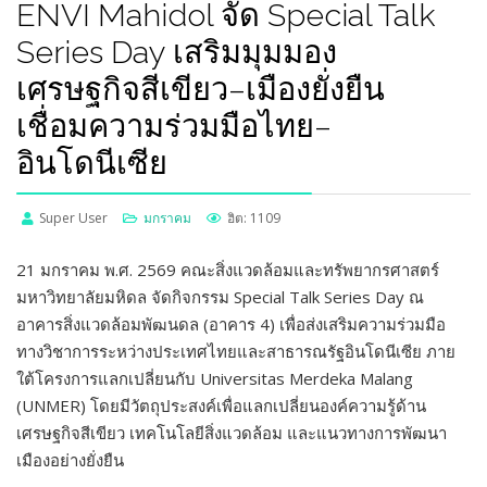
ENVI Mahidol จัด Special Talk
Series Day เสริมมุมมอง
เศรษฐกิจสีเขียว–เมืองยั่งยืน
เชื่อมความร่วมมือไทย–
อินโดนีเซีย
Super User
มกราคม
ฮิต: 1109
21 มกราคม พ.ศ. 2569 คณะสิ่งแวดล้อมและทรัพยากรศาสตร์
มหาวิทยาลัยมหิดล จัดกิจกรรม Special Talk Series Day ณ
อาคารสิ่งแวดล้อมพัฒนดล (อาคาร 4) เพื่อส่งเสริมความร่วมมือ
ทางวิชาการระหว่างประเทศไทยและสาธารณรัฐอินโดนีเซีย ภาย
ใต้โครงการแลกเปลี่ยนกับ Universitas Merdeka Malang
(UNMER) โดยมีวัตถุประสงค์เพื่อแลกเปลี่ยนองค์ความรู้ด้าน
เศรษฐกิจสีเขียว เทคโนโลยีสิ่งแวดล้อม และแนวทางการพัฒนา
เมืองอย่างยั่งยืน