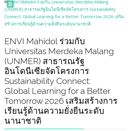
ENVI Mahidol ร่วมกับ
Universitas Merdeka Malang
(UNMER) สาธารณรัฐ
อินโดนีเซียจัดโครงการ
Sustainability Connect:
Global Learning for a Better
Tomorrow 2026 เสริมสร้างการ
เรียนรู้ด้านความยั่งยืนระดับ
นานาชาติ