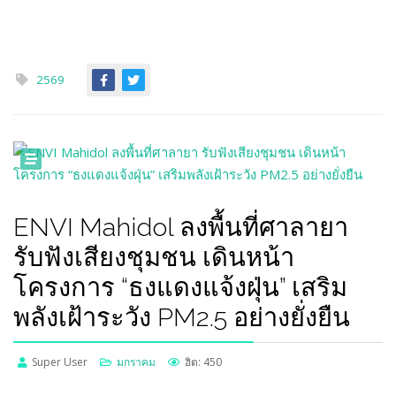
2569
ENVI Mahidol ลงพื้นที่ศาลายา
รับฟังเสียงชุมชน เดินหน้า
โครงการ “ธงแดงแจ้งฝุ่น” เสริม
พลังเฝ้าระวัง PM2.5 อย่างยั่งยืน
Super User
มกราคม
ฮิต: 450