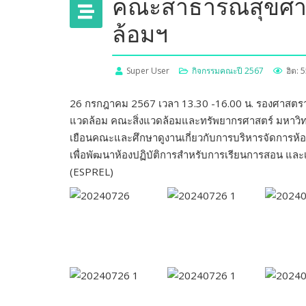
คณะสาธารณสุขศาสตร
ล้อมฯ
Super User
กิจกรรมคณะปี 2567
ฮิต: 
26 กรกฎาคม 2567 เวลา 13.30 -16.00 น. รองศาสตราจ
แวดล้อม คณะสิ่งแวดล้อมและทรัพยากรศาสตร์ มหาวิทย
เยือนคณะและศึกษาดูงานเกี่ยวกับการบริหารจัดการห้อง
เพื่อพัฒนาห้องปฏิบัติการสำหรับการเรียนการสอน และ
(ESPREL)