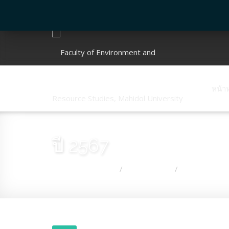
หน้า
ปี 2567
คุณอยู่ที่:
หน้าแรก
เกี่ยวกับคณะ
กิจกรรมคณะ
/
/