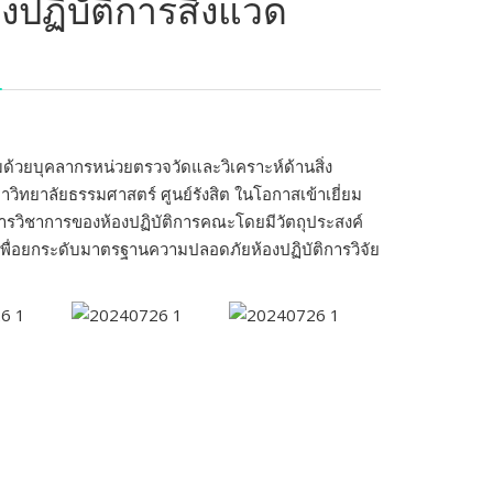
ปฏิบัติการสิ่งแวด
้วยบุคลากรหน่วยตรวจวัดและวิเคราะห์ด้านสิ่ง
ยาลัยธรรมศาสตร์ ศูนย์รังสิต ในโอกาสเข้าเยี่ยม
รวิชาการของห้องปฏิบัติการคณะโดยมีวัตถุประสงค์
เพื่อยกระดับมาตรฐานความปลอดภัยห้องปฏิบัติการวิจัย