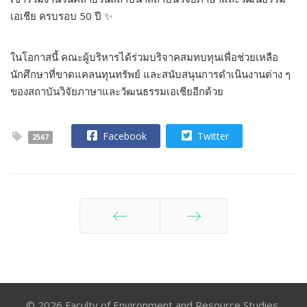
เอเชีย ครบรอบ 50 ปี ✨
ในโอกาสนี้ คณะผู้บริหารได้ร่วมบริจาคสมทบทุนเพื่อช่วยเหลือ
นักศึกษาที่ขาดแคลนทุนทรัพย์ และสนับสนุนการดำเนินงานต่าง ๆ
ของสถาบันวิจัยภาษาและวัฒนธรรมเอเชียอีกด้วย
Facebook
Twitter
2567
ก่อนหน้า
ต่อไป
© 2026 Faculty of Environment and Resource Studies,