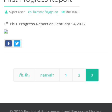
Super User
กิจกรรมปริญญาเอก
ฮิต: 1063
st
1
PhD. Progress Report on February 14,2022
เริ่มต้น
ก่อนหน้า
1
2
3
© 2026 Faculty of Environment and Resource Studies,