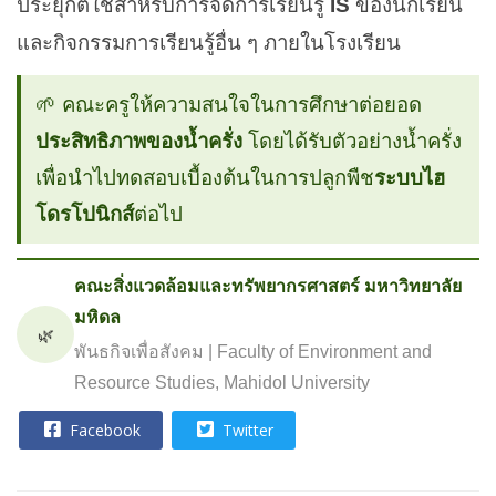
ประยุกต์ใช้สำหรับการจัดการเรียนรู้
IS
ของนักเรียน
และกิจกรรมการเรียนรู้อื่น ๆ ภายในโรงเรียน
🌱 คณะครูให้ความสนใจในการศึกษาต่อยอด
ประสิทธิภาพของน้ำครั่ง
โดยได้รับตัวอย่างน้ำครั่ง
เพื่อนำไปทดสอบเบื้องต้นในการปลูกพืช
ระบบไฮ
โดรโปนิกส์
ต่อไป
คณะสิ่งแวดล้อมและทรัพยากรศาสตร์ มหาวิทยาลัย
มหิดล
🌿
พันธกิจเพื่อสังคม | Faculty of Environment and
Resource Studies, Mahidol University
Facebook
Twitter