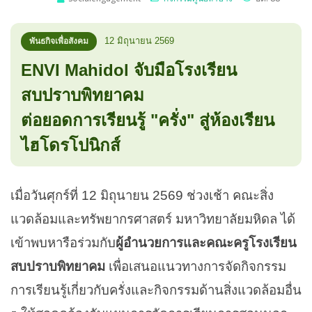
12 มิถุนายน 2569
พันธกิจเพื่อสังคม
ENVI Mahidol จับมือโรงเรียน
สบปราบพิทยาคม
ต่อยอดการเรียนรู้ "ครั่ง" สู่ห้องเรียน
ไฮโดรโปนิกส์
เมื่อวันศุกร์ที่ 12 มิถุนายน 2569 ช่วงเช้า คณะสิ่ง
แวดล้อมและทรัพยากรศาสตร์ มหาวิทยาลัยมหิดล ได้
เข้าพบหารือร่วมกับ
ผู้อำนวยการและคณะครูโรงเรียน
สบปราบพิทยาคม
เพื่อเสนอแนวทางการจัดกิจกรรม
การเรียนรู้เกี่ยวกับครั่งและกิจกรรมด้านสิ่งแวดล้อมอื่น