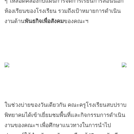
ๆ ให้สอดคล้องกับแผนการจัดการเรียนการสอนนอก
ห้องเรียนของโรงเรียน รวมถึงเป้าหมายการดำเนิน
งานด้าน
พันธกิจเพื่อสังคม
ของคณะฯ
ในช่วงบ่ายของวันเดียวกัน คณะครูโรงเรียนสบปราบ
พิทยาคมได้เข้าเยี่ยมชมพื้นที่และกิจกรรมการดำเนิน
งานของคณะฯ เพื่อศึกษาแนวทางในการนำไป