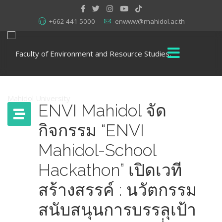
+662 441 5000
enwww@mahidol.ac.th
ENVI Mahidol จัด
กิจกรรม “ENVI
Mahidol-School
Hackathon” เปิดเวที
สร้างสรรค์ : นวัตกรรม
สนับสนุนการบรรลุเป้า