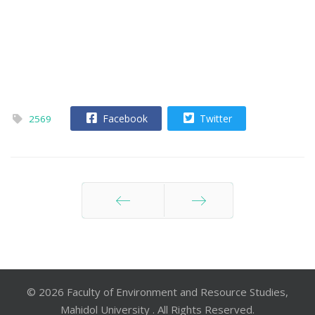
Facebook
Twitter
2569
ก่อนหน้า
ต่อไป
© 2026 Faculty of Environment and Resource Studies,
Mahidol University . All Rights Reserved.