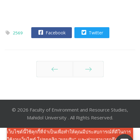
Facebook
Twitter
2569
ก่อนหน้า
ต่อไป
© 2026 Faculty of Environment and Resource Studies,
Mahidol University . All Rights Reserved.
เว็บไซต์นี้ใช้คุกกี้ที่จำเป็นเพื่อทำให้คุณมีประสบการณ์ที่ดีในการ
ใช้งานเว็บไซต์ โปรดคลิก “ยอมรับ”. และท่านสามารถศึกษาราย