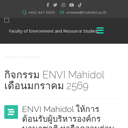
+662 441 5000
enwww@mahidol.ac.th
กิจกรรม ENVI Mahidol
เดือนมกราคม 2569
ENVI Mahidol ให้การ
ต้อนรับผู้บริหารองค์กร