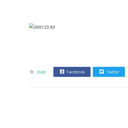
Facebook
Twitter
2569