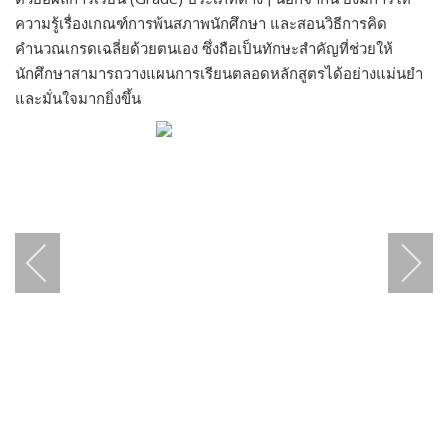
ความรู้เรื่องเกณฑ์การพ้นสภาพนักศึกษา และสอนวิธีการคิด
คำนวณเกรดเฉลี่ยด้วยตนเอง ซึ่งถือเป็นทักษะสำคัญที่ช่วยให้
นักศึกษาสามารถวางแผนการเรียนตลอดหลักสูตรได้อย่างแม่นยำ
และมั่นใจมากยิ่งขึ้น