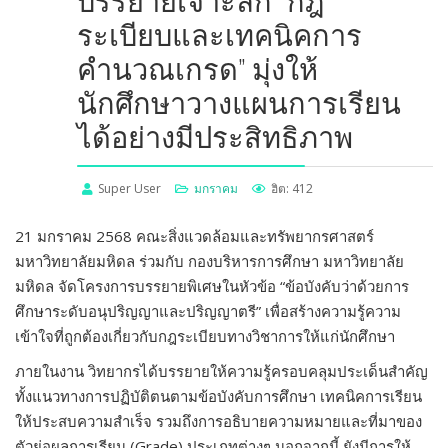
บรรยายเจาะลึก “กฎ
ระเบียบและเทคนิคการ
คำนวณเกรด” มุ่งให้
นักศึกษาวางแผนการเรียน
ได้อย่างมีประสิทธิภาพ
Super User
มกราคม
ฮิต: 412
21 มกราคม 2568 คณะสิ่งแวดล้อมและทรัพยากรศาสตร์
มหาวิทยาลัยมหิดล ร่วมกับ กองบริหารการศึกษา มหาวิทยาลัย
มหิดล จัดโครงการบรรยายพิเศษในหัวข้อ “ข้อบังคับว่าด้วยการ
ศึกษาระดับอนุปริญญาและปริญญาตรี” เพื่อสร้างความรู้ความ
เข้าใจที่ถูกต้องเกี่ยวกับกฎระเบียบทางวิชาการให้แก่นักศึกษา
ภายในงาน วิทยากรได้บรรยายให้ความรู้ครอบคลุมประเด็นสำคัญ
ทั้งแนวทางการปฏิบัติตนตามข้อบังคับการศึกษา เทคนิคการเรียน
ให้ประสบความสำเร็จ รวมถึงการอธิบายความหมายและที่มาของ
ตัวย่อผลการเรียน (Grade) ประเภทต่างๆ นอกจากนี้ ยังมีการให้